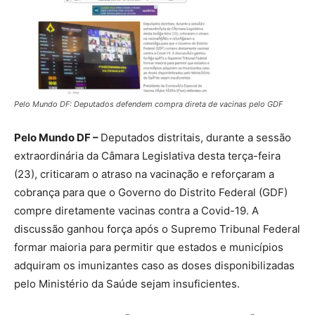
Pelo Mundo DF: Deputados defendem compra direta de vacinas pelo GDF
Pelo Mundo DF –
Deputados distritais, durante a sessão
extraordinária da Câmara Legislativa desta terça-feira
(23), criticaram o atraso na vacinação e reforçaram a
cobrança para que o Governo do Distrito Federal (GDF)
compre diretamente vacinas contra a Covid-19. A
discussão ganhou força após o Supremo Tribunal Federal
formar maioria para permitir que estados e municípios
adquiram os imunizantes caso as doses disponibilizadas
pelo Ministério da Saúde sejam insuficientes.