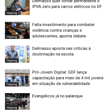
Delmasso quer tornar permanente o
IPVA zero para carros elétricos no DF
Clipping
Falta investimento para combater
violência contra crianças e
adolescentes, aponta debate
Clipping
Delmasso aposta nas críticas à
doutrinação na escola
Clipping
Pró-Jovem Digital: GDF lança
capacitação para mais de 4 mil jovens
em situação de vulnerabilidade
Clipping
Evangélicos já no palanque
Clipping