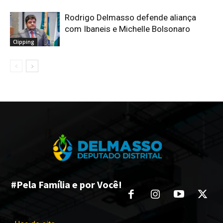
Rodrigo Delmasso defende aliança
com Ibaneis e Michelle Bolsonaro
Clipping
#Pela Família e por Você!