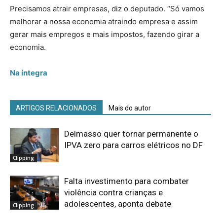
Precisamos atrair empresas, diz o deputado. “Só vamos
melhorar a nossa economia atraindo empresa e assim
gerar mais empregos e mais impostos, fazendo girar a
economia.
Na íntegra
ARTIGOS RELACIONADOS
Mais do autor
Delmasso quer tornar permanente o
IPVA zero para carros elétricos no DF
Clipping
Falta investimento para combater
violência contra crianças e
adolescentes, aponta debate
Clipping