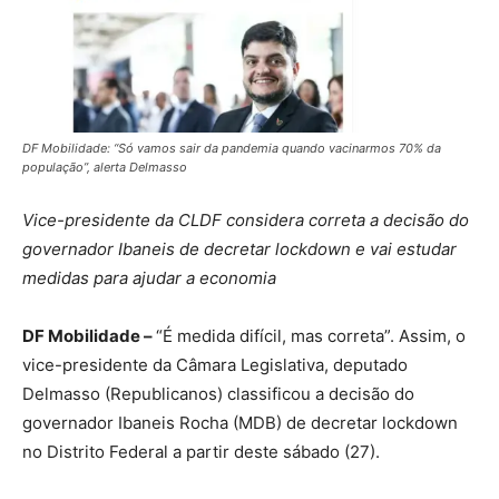
DF Mobilidade: “Só vamos sair da pandemia quando vacinarmos 70% da
população”, alerta Delmasso
Vice-presidente da CLDF considera correta a decisão do
governador Ibaneis de decretar lockdown e vai estudar
medidas para ajudar a economia
DF Mobilidade –
“É medida difícil, mas correta”. Assim, o
vice-presidente da Câmara Legislativa, deputado
Delmasso (Republicanos) classificou a decisão do
governador Ibaneis Rocha (MDB) de decretar lockdown
no Distrito Federal a partir deste sábado (27).