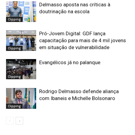
Delmasso aposta nas críticas à
doutrinação na escola
Clipping
Pró-Jovem Digital: GDF lança
capacitação para mais de 4 mil jovens
em situação de vulnerabilidade
Clipping
Evangélicos já no palanque
Clipping
Rodrigo Delmasso defende aliança
com Ibaneis e Michelle Bolsonaro
Clipping