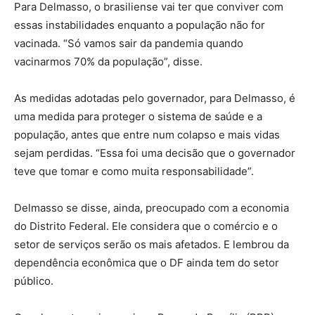
Para Delmasso, o brasiliense vai ter que conviver com
essas instabilidades enquanto a população não for
vacinada. “Só vamos sair da pandemia quando
vacinarmos 70% da população”, disse.
As medidas adotadas pelo governador, para Delmasso, é
uma medida para proteger o sistema de saúde e a
população, antes que entre num colapso e mais vidas
sejam perdidas. “Essa foi uma decisão que o governador
teve que tomar e como muita responsabilidade”.
Delmasso se disse, ainda, preocupado com a economia
do Distrito Federal. Ele considera que o comércio e o
setor de serviços serão os mais afetados. E lembrou da
dependência econômica que o DF ainda tem do setor
público.