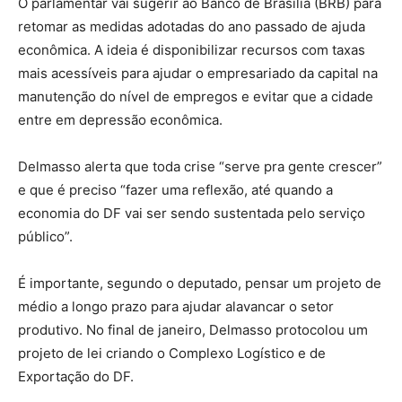
O parlamentar vai sugerir ao Banco de Brasília (BRB) para
retomar as medidas adotadas do ano passado de ajuda
econômica. A ideia é disponibilizar recursos com taxas
mais acessíveis para ajudar o empresariado da capital na
manutenção do nível de empregos e evitar que a cidade
entre em depressão econômica.
Delmasso alerta que toda crise “serve pra gente crescer”
e que é preciso “fazer uma reflexão, até quando a
economia do DF vai ser sendo sustentada pelo serviço
público”.
É importante, segundo o deputado, pensar um projeto de
médio a longo prazo para ajudar alavancar o setor
produtivo. No final de janeiro, Delmasso protocolou um
projeto de lei criando o Complexo Logístico e de
Exportação do DF.