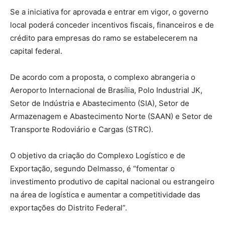
Se a iniciativa for aprovada e entrar em vigor, o governo
local poderá conceder incentivos fiscais, financeiros e de
crédito para empresas do ramo se estabelecerem na
capital federal.
De acordo com a proposta, o complexo abrangeria o
Aeroporto Internacional de Brasília, Polo Industrial JK,
Setor de Indústria e Abastecimento (SIA), Setor de
Armazenagem e Abastecimento Norte (SAAN) e Setor de
Transporte Rodoviário e Cargas (STRC).
O objetivo da criação do Complexo Logístico e de
Exportação, segundo Delmasso, é “fomentar o
investimento produtivo de capital nacional ou estrangeiro
na área de logística e aumentar a competitividade das
exportações do Distrito Federal”.