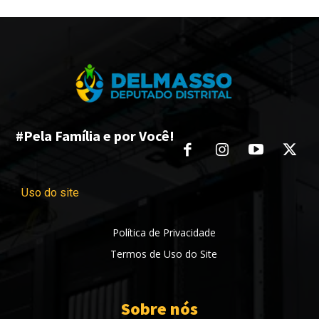
#Pela Família e por Você!
Uso do site
Política de Privacidade
Termos de Uso do Site
Sobre nós