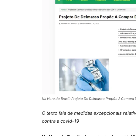
Na Hora do Brasil: Projeto De Delmasso Propõe A Compra 
O texto fala de medidas excepcionais relati
contra a covid-19