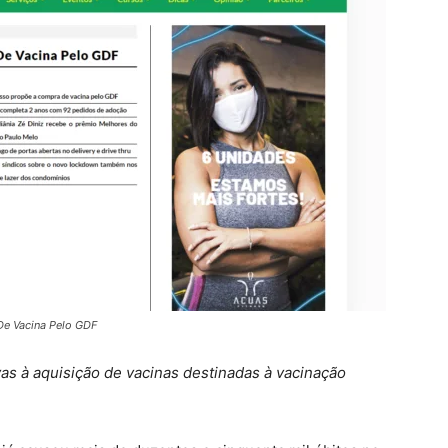
De Vacina Pelo GDF
vas à aquisição de vacinas destinadas à vacinação