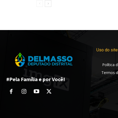
Uso do site
Política 
Termos d
#Pela Família e por Você!