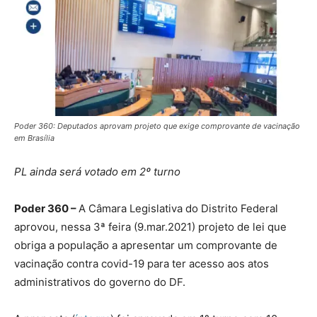
Poder 360: Deputados aprovam projeto que exige comprovante de vacinação
em Brasília
PL ainda será votado em 2º turno
Poder 360 –
A Câmara Legislativa do Distrito Federal
aprovou, nessa 3ª feira (9.mar.2021) projeto de lei que
obriga a população a apresentar um comprovante de
vacinação contra covid-19 para ter acesso aos atos
administrativos do governo do DF.