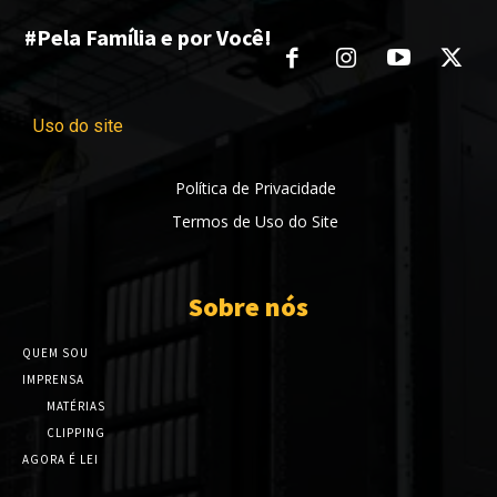
#Pela Família e por Você!
Uso do site
Política de Privacidade
Termos de Uso do Site
Sobre nós
QUEM SOU
IMPRENSA
MATÉRIAS
CLIPPING
AGORA É LEI