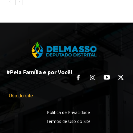
#Pela Família e por Você!
Uso do site
Política de Privacidade
Termos de Uso do Site