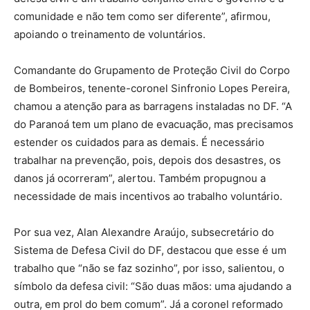
comunidade e não tem como ser diferente”, afirmou,
apoiando o treinamento de voluntários.
Comandante do Grupamento de Proteção Civil do Corpo
de Bombeiros, tenente-coronel Sinfronio Lopes Pereira,
chamou a atenção para as barragens instaladas no DF. “A
do Paranoá tem um plano de evacuação, mas precisamos
estender os cuidados para as demais. É necessário
trabalhar na prevenção, pois, depois dos desastres, os
danos já ocorreram”, alertou. Também propugnou a
necessidade de mais incentivos ao trabalho voluntário.
Por sua vez, Alan Alexandre Araújo, subsecretário do
Sistema de Defesa Civil do DF, destacou que esse é um
trabalho que “não se faz sozinho”, por isso, salientou, o
símbolo da defesa civil: “São duas mãos: uma ajudando a
outra, em prol do bem comum”. Já a coronel reformado