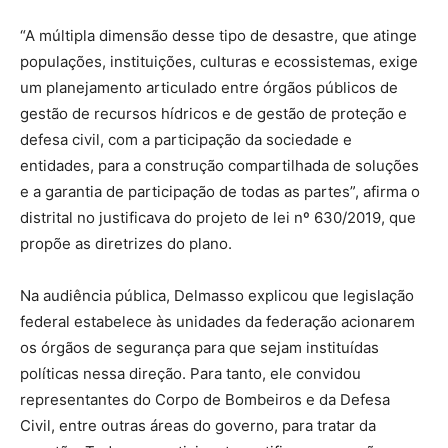
“A múltipla dimensão desse tipo de desastre, que atinge
populações, instituições, culturas e ecossistemas, exige
um planejamento articulado entre órgãos públicos de
gestão de recursos hídricos e de gestão de proteção e
defesa civil, com a participação da sociedade e
entidades, para a construção compartilhada de soluções
e a garantia de participação de todas as partes”, afirma o
distrital no justificava do projeto de lei nº 630/2019, que
propõe as diretrizes do plano.
Na audiência pública, Delmasso explicou que legislação
federal estabelece às unidades da federação acionarem
os órgãos de segurança para que sejam instituídas
políticas nessa direção. Para tanto, ele convidou
representantes do Corpo de Bombeiros e da Defesa
Civil, entre outras áreas do governo, para tratar da