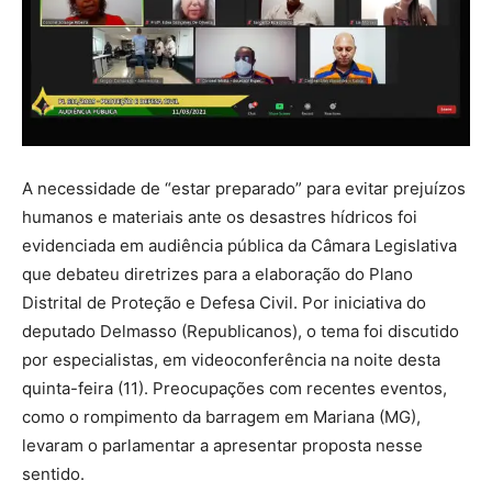
A necessidade de “estar preparado” para evitar prejuízos
humanos e materiais ante os desastres hídricos foi
evidenciada em audiência pública da Câmara Legislativa
que debateu diretrizes para a elaboração do Plano
Distrital de Proteção e Defesa Civil. Por iniciativa do
deputado Delmasso (Republicanos), o tema foi discutido
por especialistas, em videoconferência na noite desta
quinta-feira (11). Preocupações com recentes eventos,
como o rompimento da barragem em Mariana (MG),
levaram o parlamentar a apresentar proposta nesse
sentido.