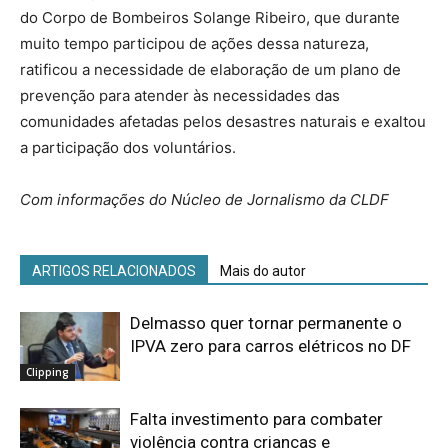
do Corpo de Bombeiros Solange Ribeiro, que durante
muito tempo participou de ações dessa natureza,
ratificou a necessidade de elaboração de um plano de
prevenção para atender às necessidades das
comunidades afetadas pelos desastres naturais e exaltou
a participação dos voluntários.
Com informações do ​​​​​​​Núcleo de Jornalismo da CLDF
ARTIGOS RELACIONADOS
Mais do autor
Delmasso quer tornar permanente o
IPVA zero para carros elétricos no DF
Clipping
Falta investimento para combater
violência contra crianças e