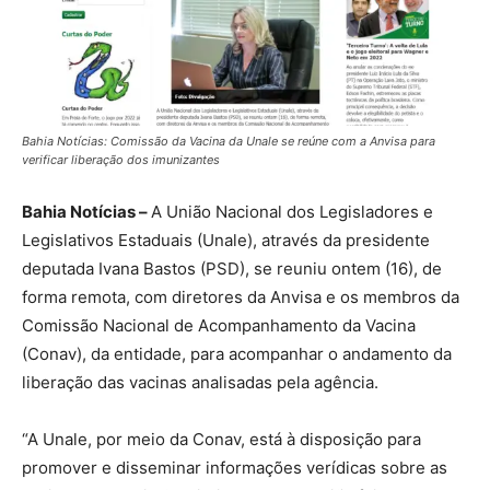
Bahia Notícias: Comissão da Vacina da Unale se reúne com a Anvisa para
verificar liberação dos imunizantes
Bahia Notícias –
A União Nacional dos Legisladores e
Legislativos Estaduais (Unale), através da presidente
deputada Ivana Bastos (PSD), se reuniu ontem (16), de
forma remota, com diretores da Anvisa e os membros da
Comissão Nacional de Acompanhamento da Vacina
(Conav), da entidade, para acompanhar o andamento da
liberação das vacinas analisadas pela agência.
“A Unale, por meio da Conav, está à disposição para
promover e disseminar informações verídicas sobre as