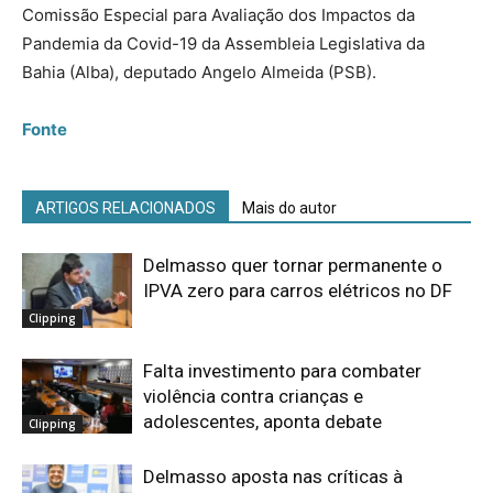
Comissão Especial para Avaliação dos Impactos da
Pandemia da Covid-19 da Assembleia Legislativa da
Bahia (Alba), deputado Angelo Almeida (PSB).
Fonte
ARTIGOS RELACIONADOS
Mais do autor
Delmasso quer tornar permanente o
IPVA zero para carros elétricos no DF
Clipping
Falta investimento para combater
violência contra crianças e
adolescentes, aponta debate
Clipping
Delmasso aposta nas críticas à