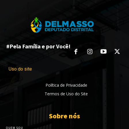
#Pela Família e por Você!
Uso do site
Política de Privacidade
Termos de Uso do Site
Sobre nós
QUEM SOU