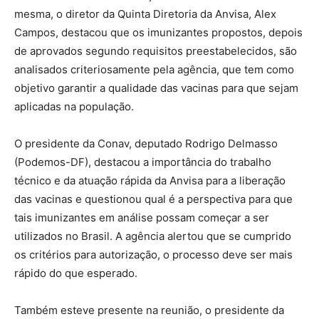
mesma, o diretor da Quinta Diretoria da Anvisa, Alex
Campos, destacou que os imunizantes propostos, depois
de aprovados segundo requisitos preestabelecidos, são
analisados criteriosamente pela agência, que tem como
objetivo garantir a qualidade das vacinas para que sejam
aplicadas na população.
O presidente da Conav, deputado Rodrigo Delmasso
(Podemos-DF), destacou a importância do trabalho
técnico e da atuação rápida da Anvisa para a liberação
das vacinas e questionou qual é a perspectiva para que
tais imunizantes em análise possam começar a ser
utilizados no Brasil. A agência alertou que se cumprido
os critérios para autorização, o processo deve ser mais
rápido do que esperado.
Também esteve presente na reunião, o presidente da