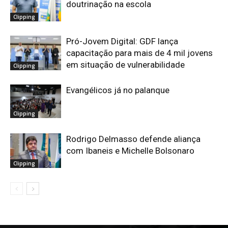
doutrinação na escola
Clipping
Pró-Jovem Digital: GDF lança
capacitação para mais de 4 mil jovens
em situação de vulnerabilidade
Clipping
Evangélicos já no palanque
Clipping
Rodrigo Delmasso defende aliança
com Ibaneis e Michelle Bolsonaro
Clipping