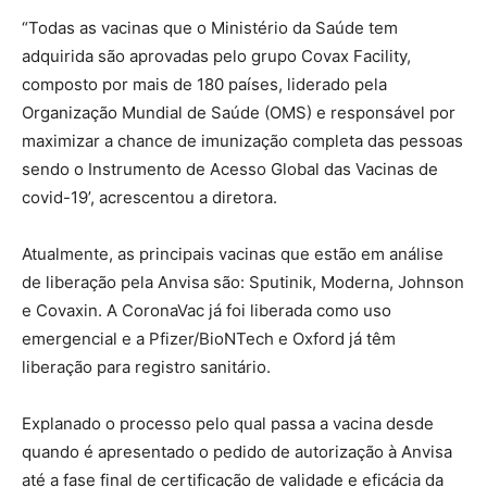
“Todas as vacinas que o Ministério da Saúde tem
adquirida são aprovadas pelo grupo Covax Facility,
composto por mais de 180 países, liderado pela
Organização Mundial de Saúde (OMS) e responsável por
maximizar a chance de imunização completa das pessoas
sendo o Instrumento de Acesso Global das Vacinas de
covid-19’, acrescentou a diretora.
Atualmente, as principais vacinas que estão em análise
de liberação pela Anvisa são: Sputinik, Moderna, Johnson
e Covaxin. A CoronaVac já foi liberada como uso
emergencial e a Pfizer/BioNTech e Oxford já têm
liberação para registro sanitário.
Explanado o processo pelo qual passa a vacina desde
quando é apresentado o pedido de autorização à Anvisa
até a fase final de certificação de validade e eficácia da