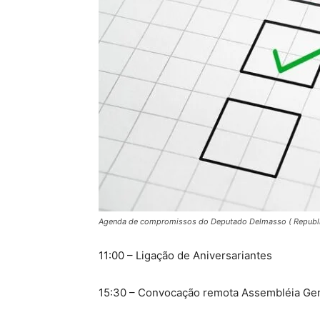
Agenda de compromissos do Deputado Delmasso ( Republ
11:00 – Ligação de Aniversariantes
15:30 – Convocação remota Assembléia Ge