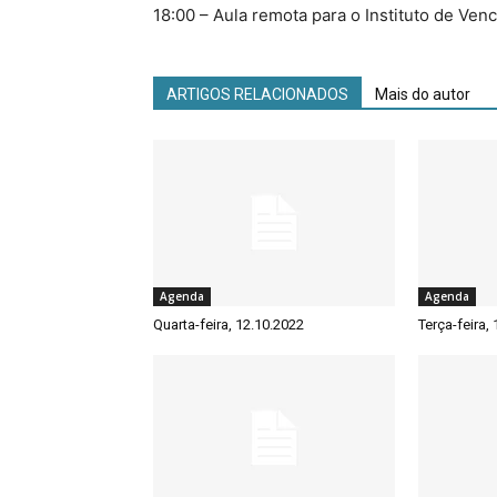
18:00 – Aula remota para o Instituto de Ven
ARTIGOS RELACIONADOS
Mais do autor
Agenda
Agenda
Quarta-feira, 12.10.2022
Terça-feira,