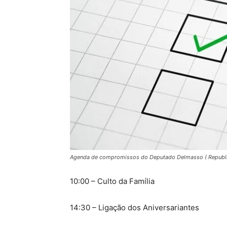
Agenda de compromissos do Deputado Delmasso ( Republ
10:00 – Culto da Família
14:30 – Ligação dos Aniversariantes