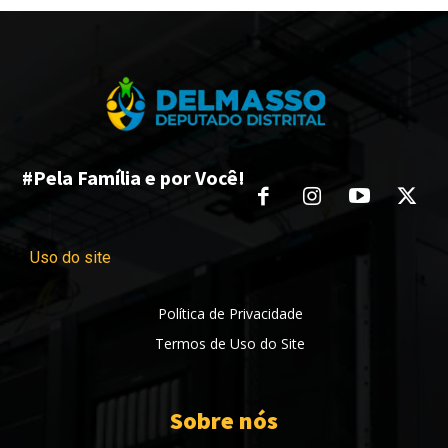
#Pela Família e por Você!
Uso do site
Política de Privacidade
Termos de Uso do Site
Sobre nós