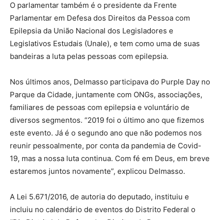
O parlamentar também é o presidente da Frente
Parlamentar em Defesa dos Direitos da Pessoa com
Epilepsia da União Nacional dos Legisladores e
Legislativos Estudais (Unale), e tem como uma de suas
bandeiras a luta pelas pessoas com epilepsia.
Nos últimos anos, Delmasso participava do Purple Day no
Parque da Cidade, juntamente com ONGs, associações,
familiares de pessoas com epilepsia e voluntário de
diversos segmentos. “2019 foi o último ano que fizemos
este evento. Já é o segundo ano que não podemos nos
reunir pessoalmente, por conta da pandemia de Covid-
19, mas a nossa luta continua. Com fé em Deus, em breve
estaremos juntos novamente”, explicou Delmasso.
A Lei 5.671/2016, de autoria do deputado, instituiu e
incluiu no calendário de eventos do Distrito Federal o