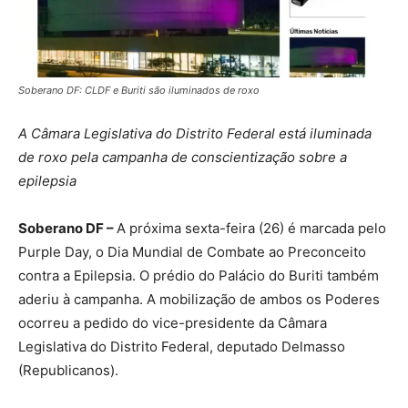
Soberano DF: CLDF e Buriti são iluminados de roxo
A Câmara Legislativa do Distrito Federal está iluminada
de roxo pela campanha de conscientização sobre a
epilepsia
Soberano DF –
A próxima sexta-feira (26) é marcada pelo
Purple Day, o Dia Mundial de Combate ao Preconceito
contra a Epilepsia. O prédio do Palácio do Buriti também
aderiu à campanha. A mobilização de ambos os Poderes
ocorreu a pedido do vice-presidente da Câmara
Legislativa do Distrito Federal, deputado Delmasso
(Republicanos).