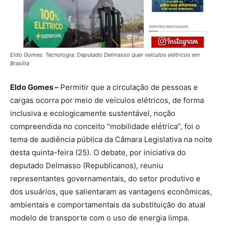
Eldo Gomes: Tecnologia: Deputado Delmasso quer veículos elétricos em
Brasília
Eldo Gomes –
Permitir que a circulação de pessoas e
cargas ocorra por meio de veículos elétricos, de forma
inclusiva e ecologicamente sustentável, noção
compreendida no conceito “mobilidade elétrica”, foi o
tema de audiência pública da Câmara Legislativa na noite
desta quinta-feira (25). O debate, por iniciativa do
deputado Delmasso (Republicanos), reuniu
representantes governamentais, do setor produtivo e
dos usuários, que salientaram as vantagens econômicas,
ambientais e comportamentais da substituição do atual
modelo de transporte com o uso de energia limpa.