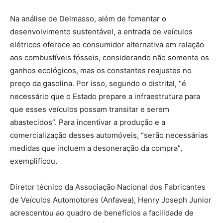
Na análise de Delmasso, além de fomentar o
desenvolvimento sustentável, a entrada de veículos
elétricos oferece ao consumidor alternativa em relação
aos combustíveis fósseis, considerando não somente os
ganhos ecológicos, mas os constantes reajustes no
preço da gasolina. Por isso, segundo o distrital, “é
necessário que o Estado prepare a infraestrutura para
que esses veículos possam transitar e serem
abastecidos”. Para incentivar a produção e a
comercialização desses automóveis, “serão necessárias
medidas que incluem a desoneração da compra”,
exemplificou.
Diretor técnico da Associação Nacional dos Fabricantes
de Veículos Automotores (Anfavea), Henry Joseph Junior
acrescentou ao quadro de benefícios a facilidade de