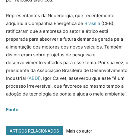
Representantes da Neoenergia, que recentemente
adquiriu a Companhia Energética de
Brasília
(CEB),
ratificaram que a empresa do setor elétrico está
preparada para absorver a futura demanda gerada pela
alimentação dos motores dos novos veículos. Também
discorreram sobre projetos de pesquisa e
desenvolvimento voltados para esse tema. Por sua vez, o
presidente da Associação Brasileira de Desenvolvimento
Industrial (
ABDI
), Igor Calvet, asseverou que este “é um
processo irreversível, que favorece ao mesmo tempo a
adoção de tecnologia de ponta e ajuda o meio ambiente”.
Fonte
ARTIGOS RELACIONADOS
Mais do autor