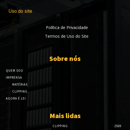
Uso do site
Política de Privacidade
Termos de Uso do Site
Sobre nós
QUEM SOU
IMPRENSA
MATÉRIAS
CLIPPING
AGORA É LEI
Mais lidas
CLIPPING
2569