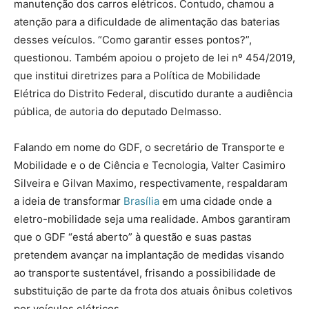
manutenção dos carros elétricos. Contudo, chamou a
atenção para a dificuldade de alimentação das baterias
desses veículos. “Como garantir esses pontos?”,
questionou. Também apoiou o projeto de lei nº 454/2019,
que institui diretrizes para a Política de Mobilidade
Elétrica do Distrito Federal, discutido durante a audiência
pública, de autoria do deputado Delmasso.
Falando em nome do GDF, o secretário de Transporte e
Mobilidade e o de Ciência e Tecnologia, Valter Casimiro
Silveira e Gilvan Maximo, respectivamente, respaldaram
a ideia de transformar
Brasília
em uma cidade onde a
eletro-mobilidade seja uma realidade. Ambos garantiram
que o GDF “está aberto” à questão e suas pastas
pretendem avançar na implantação de medidas visando
ao transporte sustentável, frisando a possibilidade de
substituição de parte da frota dos atuais ônibus coletivos
por veículos elétricos.