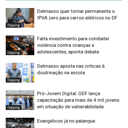
Delmasso quer tornar permanente o
IPVA zero para carros elétricos no DF
Clipping
Falta investimento para combater
violência contra crianças e
adolescentes, aponta debate
Clipping
Delmasso aposta nas críticas à
doutrinação na escola
Clipping
Pró-Jovem Digital: GDF lança
capacitação para mais de 4 mil jovens
em situação de vulnerabilidade
Clipping
Evangélicos já no palanque