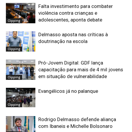
Falta investimento para combater
violência contra crianças e
adolescentes, aponta debate
Clipping
Delmasso aposta nas críticas à
doutrinação na escola
Clipping
Pró-Jovem Digital: GDF lança
capacitação para mais de 4 mil jovens
em situação de vulnerabilidade
Clipping
Evangélicos já no palanque
Clipping
Rodrigo Delmasso defende aliança
com Ibaneis e Michelle Bolsonaro