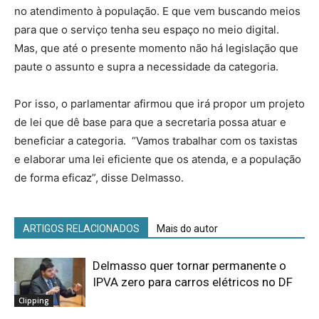
no atendimento à população. E que vem buscando meios
para que o serviço tenha seu espaço no meio digital.
Mas, que até o presente momento não há legislação que
paute o assunto e supra a necessidade da categoria.
Por isso, o parlamentar afirmou que irá propor um projeto
de lei que dê base para que a secretaria possa atuar e
beneficiar a categoria. “Vamos trabalhar com os taxistas
e elaborar uma lei eficiente que os atenda, e a população
de forma eficaz”, disse Delmasso.
ARTIGOS RELACIONADOS
Mais do autor
Delmasso quer tornar permanente o
IPVA zero para carros elétricos no DF
Clipping