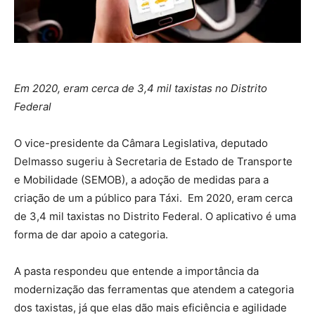
Em 2020, eram cerca de 3,4 mil taxistas no Distrito
Federal
O vice-presidente da Câmara Legislativa, deputado
Delmasso sugeriu à Secretaria de Estado de Transporte
e Mobilidade (SEMOB), a adoção de medidas para a
criação de um a público para Táxi. Em 2020, eram cerca
de 3,4 mil taxistas no Distrito Federal. O aplicativo é uma
forma de dar apoio a categoria.
A pasta respondeu que entende a importância da
modernização das ferramentas que atendem a categoria
dos taxistas, já que elas dão mais eficiência e agilidade