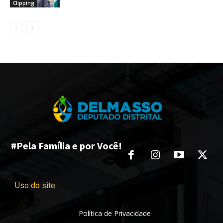
Clipping
#Pela Família e por Você!
Uso do site
Política de Privacidade