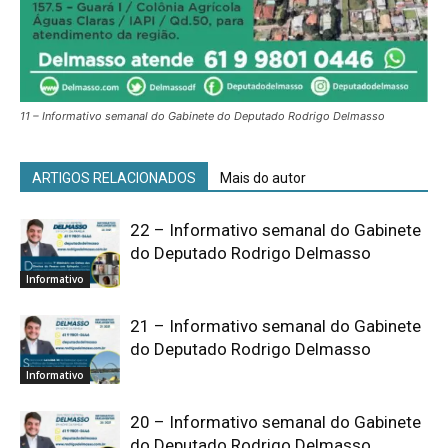
11 – Informativo semanal do Gabinete do Deputado Rodrigo Delmasso
ARTIGOS RELACIONADOS
Mais do autor
22 – Informativo semanal do Gabinete
do Deputado Rodrigo Delmasso
Informativo
21 – Informativo semanal do Gabinete
do Deputado Rodrigo Delmasso
Informativo
20 – Informativo semanal do Gabinete
do Deputado Rodrigo Delmasso