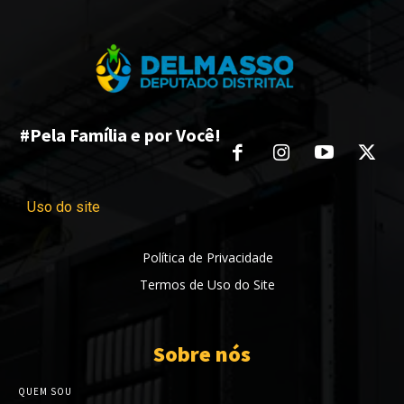
#Pela Família e por Você!
Uso do site
Política de Privacidade
Termos de Uso do Site
Sobre nós
QUEM SOU