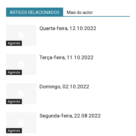
ARTIGOS RELACIONADOS
Mais do autor
Quarta-feira, 12.10.2022
Agenda
Terça-feira, 11.10.2022
Agenda
Domingo, 02.10.2022
Agenda
Segunda-feira, 22.08.2022
Agenda