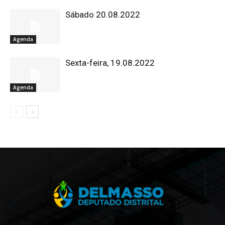
Sábado 20.08.2022
Agenda
Sexta-feira, 19.08.2022
Agenda