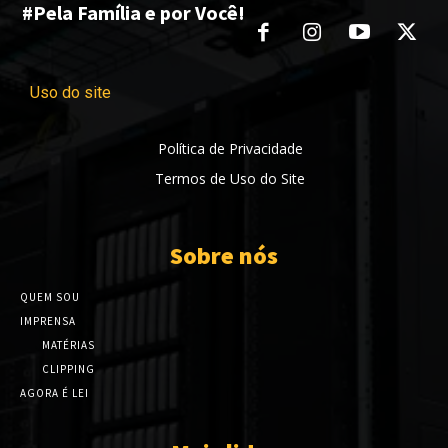
#Pela Família e por Você!
Uso do site
Política de Privacidade
Termos de Uso do Site
Sobre nós
QUEM SOU
IMPRENSA
MATÉRIAS
CLIPPING
AGORA É LEI