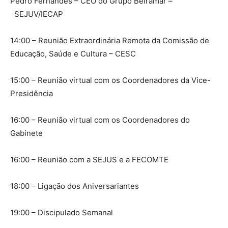
Pedro Fernandes – CEO do Grupo Beiramar –
SEJUV/IECAP
14:00 – Reunião Extraordinária Remota da Comissão de
Educação, Saúde e Cultura – CESC
15:00 – Reunião virtual com os Coordenadores da Vice-
Presidência
16:00 – Reunião virtual com os Coordenadores do
Gabinete
16:00 – Reunião com a SEJUS e a FECOMTE
18:00 – Ligação dos Aniversariantes
19:00 – Discipulado Semanal