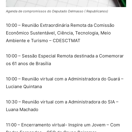
Agenda de compromissos do Deputado Delmasso ( Republicanos)
10:00 – Reunião Extraordinária Remota da Comissão
Econômico Sustentável, Ciência, Tecnologia, Meio
Ambiente e Turismo – CDESCTMAT
10:00 – Sessão Especial Remota destinada a Comemorar
os 61 anos de Brasília
10:00 – Reunião virtual com a Administradora do Guará –
Luciane Quintana
10:30 – Reunião virtual com a Administradora do SIA –
Luana Machado
11:00 – Encerramento virtual- Inspire um Jovem – Com