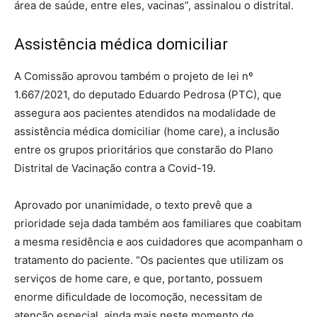
área de saúde, entre eles, vacinas”, assinalou o distrital.
Assistência médica domiciliar
A Comissão aprovou também o projeto de lei nº
1.667/2021, do deputado Eduardo Pedrosa (PTC), que
assegura aos pacientes atendidos na modalidade de
assistência médica domiciliar (home care), a inclusão
entre os grupos prioritários que constarão do Plano
Distrital de Vacinação contra a Covid-19.
Aprovado por unanimidade, o texto prevê que a
prioridade seja dada também aos familiares que coabitam
a mesma residência e aos cuidadores que acompanham o
tratamento do paciente. “Os pacientes que utilizam os
serviços de home care, e que, portanto, possuem
enorme dificuldade de locomoção, necessitam de
atenção especial, ainda mais neste momento de