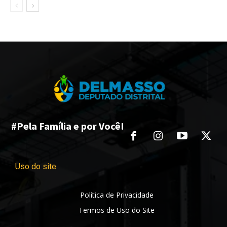
#Pela Família e por Você!
Uso do site
Política de Privacidade
Termos de Uso do Site