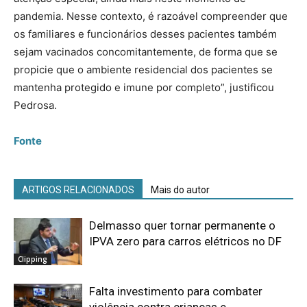
pandemia. Nesse contexto, é razoável compreender que
os familiares e funcionários desses pacientes também
sejam vacinados concomitantemente, de forma que se
propicie que o ambiente residencial dos pacientes se
mantenha protegido e imune por completo”, justificou
Pedrosa.
Fonte
ARTIGOS RELACIONADOS
Mais do autor
Delmasso quer tornar permanente o
IPVA zero para carros elétricos no DF
Clipping
Falta investimento para combater