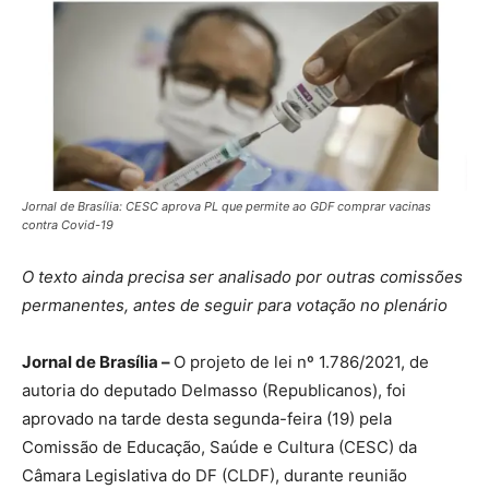
Jornal de Brasília: CESC aprova PL que permite ao GDF comprar vacinas
contra Covid-19
O texto ainda precisa ser analisado por outras comissões
permanentes, antes de seguir para votação no plenário
Jornal de Brasília –
O projeto de lei nº 1.786/2021, de
autoria do deputado Delmasso (Republicanos), foi
aprovado na tarde desta segunda-feira (19) pela
Comissão de Educação, Saúde e Cultura (CESC) da
Câmara Legislativa do DF (CLDF), durante reunião