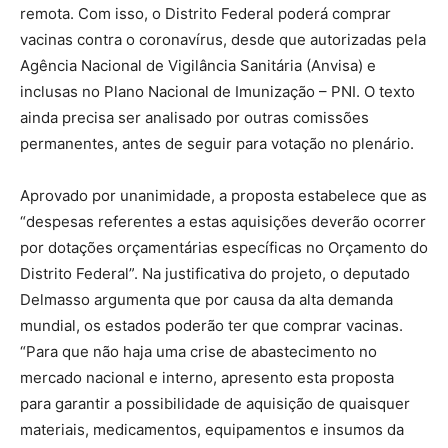
remota. Com isso, o Distrito Federal poderá comprar
vacinas contra o coronavírus, desde que autorizadas pela
Agência Nacional de Vigilância Sanitária (Anvisa) e
inclusas no Plano Nacional de Imunização – PNI. O texto
ainda precisa ser analisado por outras comissões
permanentes, antes de seguir para votação no plenário.
Aprovado por unanimidade, a proposta estabelece que as
“despesas referentes a estas aquisições deverão ocorrer
por dotações orçamentárias específicas no Orçamento do
Distrito Federal”. Na justificativa do projeto, o deputado
Delmasso argumenta que por causa da alta demanda
mundial, os estados poderão ter que comprar vacinas.
“Para que não haja uma crise de abastecimento no
mercado nacional e interno, apresento esta proposta
para garantir a possibilidade de aquisição de quaisquer
materiais, medicamentos, equipamentos e insumos da