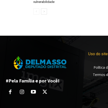
vulnerabilidade
Uso do site
Política 
Termos d
#Pela Família e por Você!