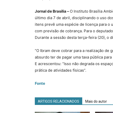
Jornal de Brasília –
O Instituto Brasília Amb
último dia 7 de abril, disciplinando o uso 
itens prevê uma espécie de licença para o 
com previsão de cobrança. Para o deputado
Durante a sessão desta terça-feira (20), o 
“O Ibram deve cobrar para a realização de 
absurdo ter de pagar uma taxa pública para
E acrescentou: “Isso não degrada os espaço
prática de atividades físicas”.
Fonte
ARTIGOS RELACIONADOS
Mais do autor