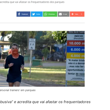
ersonal trainers’ em parques
usiva” e acredita que vai afastar os frequentadores