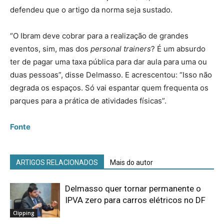
defendeu que o artigo da norma seja sustado.
“O Ibram deve cobrar para a realização de grandes
eventos, sim, mas dos
personal trainers
? É um absurdo
ter de pagar uma taxa pública para dar aula para uma ou
duas pessoas”, disse Delmasso. E acrescentou: “Isso não
degrada os espaços. Só vai espantar quem frequenta os
parques para a prática de atividades físicas”.
Fonte
ARTIGOS RELACIONADOS
Mais do autor
Delmasso quer tornar permanente o
IPVA zero para carros elétricos no DF
Clipping