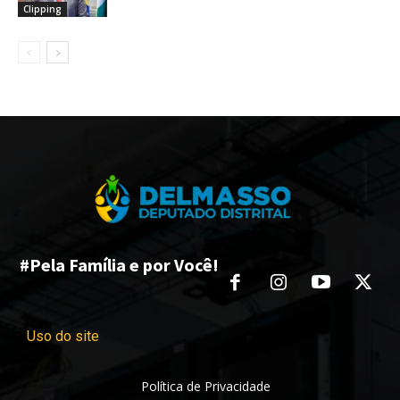
Clipping
#Pela Família e por Você!
Uso do site
Política de Privacidade