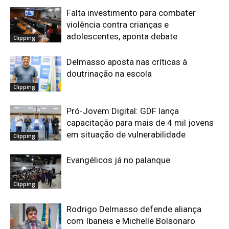
Falta investimento para combater
violência contra crianças e
adolescentes, aponta debate
Clipping
Delmasso aposta nas críticas à
doutrinação na escola
Clipping
Pró-Jovem Digital: GDF lança
capacitação para mais de 4 mil jovens
em situação de vulnerabilidade
Clipping
Evangélicos já no palanque
Clipping
Rodrigo Delmasso defende aliança
com Ibaneis e Michelle Bolsonaro