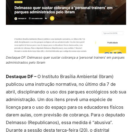
Destaque DF: Delmasso quer sustar cobrança a ‘personal trainers’ em parques
administrados pelo Ibram
Destaque DF –
O Instituto Brasília Ambiental (Ibram)
publicou uma instrução normativa, no último dia 7 de
abril, disciplinando o uso dos parques ecológicos sob sua
administração. Um dos itens prevê uma espécie de
licença para o uso do espaço para os educadores físicos
darem aulas, com previsão de cobrança. Para o deputado
Delmasso (Republicanos), essa medida é “abusiva”.
Durante a sessão desta terça-feira (20), o distrital