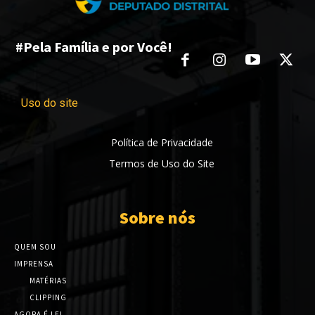
#Pela Família e por Você!
Uso do site
Política de Privacidade
Termos de Uso do Site
Sobre nós
QUEM SOU
IMPRENSA
MATÉRIAS
CLIPPING
AGORA É LEI