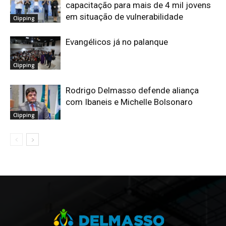
capacitação para mais de 4 mil jovens
em situação de vulnerabilidade
Clipping
Evangélicos já no palanque
Clipping
Rodrigo Delmasso defende aliança
com Ibaneis e Michelle Bolsonaro
Clipping