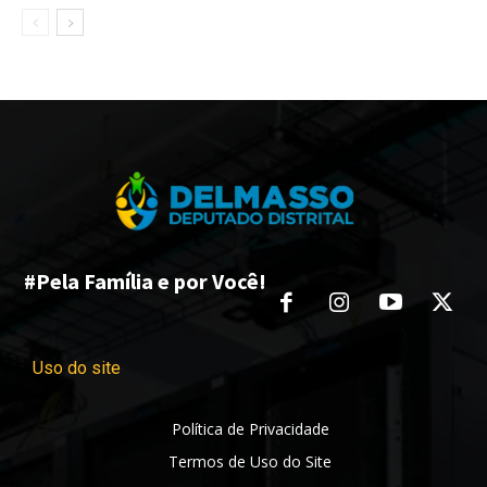
#Pela Família e por Você!
Uso do site
Política de Privacidade
Termos de Uso do Site