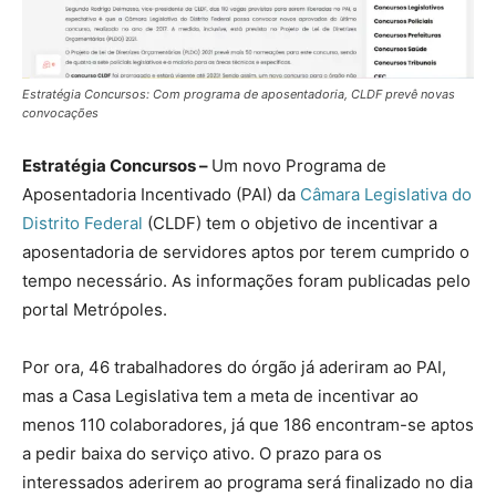
Estratégia Concursos: Com programa de aposentadoria, CLDF prevê novas
convocações
Estratégia Concursos –
Um novo Programa de
Aposentadoria Incentivado (PAI) da
Câmara Legislativa do
Distrito Federal
(CLDF) tem o objetivo de incentivar a
aposentadoria de servidores aptos por terem cumprido o
tempo necessário. As informações foram publicadas pelo
portal Metrópoles.
Por ora, 46 trabalhadores do órgão já aderiram ao PAI,
mas a Casa Legislativa tem a meta de incentivar ao
menos 110 colaboradores, já que 186 encontram-se aptos
a pedir baixa do serviço ativo. O prazo para os
interessados aderirem ao programa será finalizado no dia