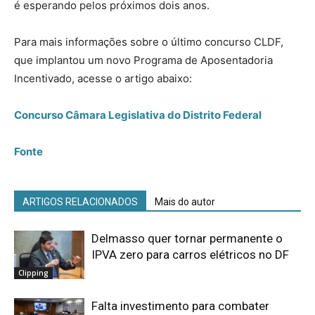
é esperando pelos próximos dois anos.
Para mais informações sobre o último concurso CLDF,
que implantou um novo Programa de Aposentadoria
Incentivado, acesse o artigo abaixo:
Concurso Câmara Legislativa do Distrito Federal
Fonte
ARTIGOS RELACIONADOS
Mais do autor
Delmasso quer tornar permanente o
IPVA zero para carros elétricos no DF
Clipping
Falta investimento para combater