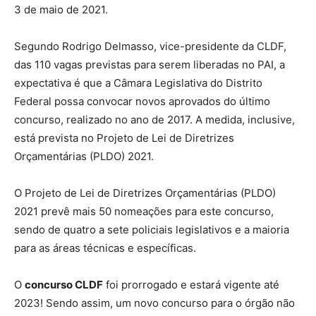
3 de maio de 2021.
Segundo Rodrigo Delmasso, vice-presidente da CLDF,
das 110 vagas previstas para serem liberadas no PAI, a
expectativa é que a Câmara Legislativa do Distrito
Federal possa convocar novos aprovados do último
concurso, realizado no ano de 2017. A medida, inclusive,
está prevista no Projeto de Lei de Diretrizes
Orçamentárias (PLDO) 2021.
O Projeto de Lei de Diretrizes Orçamentárias (PLDO)
2021 prevê mais 50 nomeações para este concurso,
sendo de quatro a sete policiais legislativos e a maioria
para as áreas técnicas e específicas.
O
concurso CLDF
foi prorrogado e estará vigente até
2023! Sendo assim, um novo concurso para o órgão não