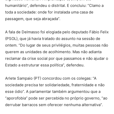
humanitário”, defendeu o distrital. E concluiu: “Clamo a
toda a sociedade: onde for instalada uma casa de
passagem, que seja abraçada”.
A fala de Delmasso foi elogiada pelo deputado Fábio Felix
(PSOL), que já havia tratado do assunto na sessão de
ontem. “Do lugar de seus privilégios, muitas pessoas não
querem as unidades de acolhimento. Mas não adianta
reclamar da crise social por que passamos e não ajudar o
Estado a estruturar essa política”, defendeu.
Arlete Sampaio (PT) concordou com os colegas: “A
sociedade precisa ter solidariedade, fraternidade e não
esse ódio”. A parlamentar também argumentou que a
“aporofobia” pode ser percebida no próprio governo, “ao
derrubar barracos sem oferecer nenhuma alternativa”.