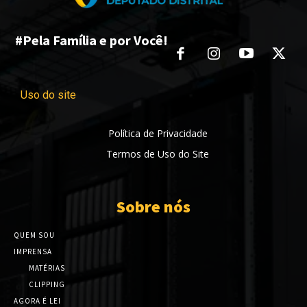
#Pela Família e por Você!
Uso do site
Política de Privacidade
Termos de Uso do Site
Sobre nós
QUEM SOU
IMPRENSA
MATÉRIAS
CLIPPING
AGORA É LEI