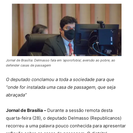
Jornal de Brasília: Delmasso fala em ‘aporofobia’, aversão ao pobre, ao
defender casas de passagem
O deputado conclamou a toda a sociedade para que
“onde for instalada uma casa de passagem, que seja
abraçada”
Jornal de Brasília –
Durante a sessão remota desta
quarta-feira (28), o deputado Delmasso (Republicanos)
recorreu a uma palavra pouco conhecida para apresentar