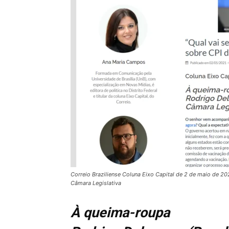
Correio Braziliense Coluna Eixo Capital de 2 de maio de 2
Câmara Legislativa
À queima-roupa