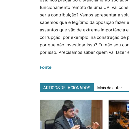
funcionamento remoto de uma CPI vai conseg
ser a contribuição? Vamos apresentar a sol
sabemos que é legítimo da oposição fazer e
assuntos que são de extrema importância e 
corrupção, por exemplo, na construção de 
por que não investigar isso? Eu não sou con
por isso. Precisamos saber quem vai fazer 
Fonte
ARTIGOS RELACIONADOS
Mais do autor