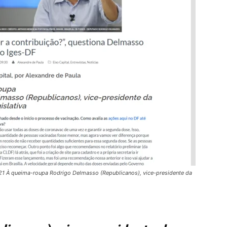
021 À queima-roupa Rodrigo Delmasso (Republicanos), vice-presidente da