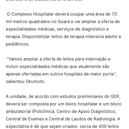
O Complexo Hospitalar deverá ocupar uma área de 70
mil metros quadrados no Guará e vai ampliar a oferta de
especialidades médicas, serviços de diagnóstico e
terapia. Disponibilizar leitos de terapia intensiva adulto e
pediátricos.
“Vamos ampliar a oferta de leitos para internação e
incluir especialidades médicas que atualmente são
apenas ofertadas em outros hospitais de maior porte”,
salientou Okumoto.
A unidade, de acordo com estudos preliminares do GDF,
deverá ser composta por um bloco hospitalar e um bloco
ambulatorial (Policlínica, Centro de Apoio Diagnóstico,
Central de Exames e Central de Laudos de Radiologia. A
expectativa é de que sejam criados cerca de 400 leitos