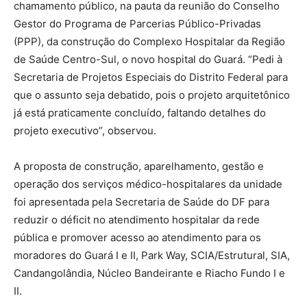
chamamento público, na pauta da reunião do Conselho
Gestor do Programa de Parcerias Público-Privadas
(PPP), da construção do Complexo Hospitalar da Região
de Saúde Centro-Sul, o novo hospital do Guará. “Pedi à
Secretaria de Projetos Especiais do Distrito Federal para
que o assunto seja debatido, pois o projeto arquitetônico
já está praticamente concluído, faltando detalhes do
projeto executivo”, observou.
A proposta de construção, aparelhamento, gestão e
operação dos serviços médico-hospitalares da unidade
foi apresentada pela Secretaria de Saúde do DF para
reduzir o déficit no atendimento hospitalar da rede
pública e promover acesso ao atendimento para os
moradores do Guará I e II, Park Way, SCIA/Estrutural, SIA,
Candangolândia, Núcleo Bandeirante e Riacho Fundo I e
II.