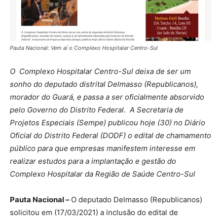
Pauta Nacional: Vem aí o Complexo Hospitalar Centro-Sul
O Complexo Hospitalar Centro-Sul deixa de ser um
sonho do deputado distrital Delmasso (Republicanos),
morador do Guará, e passa a ser oficialmente absorvido
pelo Governo do Distrito Federal. A Secretaria de
Projetos Especiais (Sempe) publicou hoje (30) no Diário
Oficial do Distrito Federal (DODF) o edital de chamamento
público para que empresas manifestem interesse em
realizar estudos para a implantação e gestão do
Complexo Hospitalar da Região de Saúde Centro-Sul
Pauta Nacional –
O deputado Delmasso (Republicanos)
solicitou em (17/03/2021) a inclusão do edital de