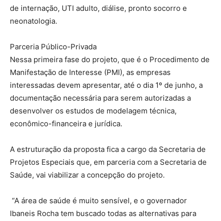
de internação, UTI adulto, diálise, pronto socorro e
neonatologia.
Parceria Público-Privada
Nessa primeira fase do projeto, que é o Procedimento de
Manifestação de Interesse (PMI), as empresas
interessadas devem apresentar, até o dia 1º de junho, a
documentação necessária para serem autorizadas a
desenvolver os estudos de modelagem técnica,
econômico-financeira e jurídica.
A estruturação da proposta fica a cargo da Secretaria de
Projetos Especiais que, em parceria com a Secretaria de
Saúde, vai viabilizar a concepção do projeto.
“A área de saúde é muito sensível, e o governador
Ibaneis Rocha tem buscado todas as alternativas para