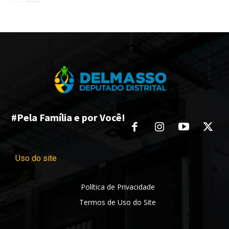
#Pela Família e por Você!
Uso do site
Política de Privacidade
Termos de Uso do Site