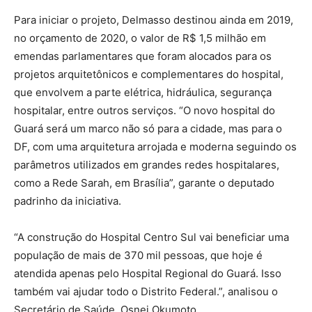
Para iniciar o projeto, Delmasso destinou ainda em 2019,
no orçamento de 2020, o valor de R$ 1,5 milhão em
emendas parlamentares que foram alocados para os
projetos arquitetônicos e complementares do hospital,
que envolvem a parte elétrica, hidráulica, segurança
hospitalar, entre outros serviços. “O novo hospital do
Guará será um marco não só para a cidade, mas para o
DF, com uma arquitetura arrojada e moderna seguindo os
parâmetros utilizados em grandes redes hospitalares,
como a Rede Sarah, em Brasília”, garante o deputado
padrinho da iniciativa.
“A construção do Hospital Centro Sul vai beneficiar uma
população de mais de 370 mil pessoas, que hoje é
atendida apenas pelo Hospital Regional do Guará. Isso
também vai ajudar todo o Distrito Federal.”, analisou o
Secretário de Saúde, Osnei Okumoto.