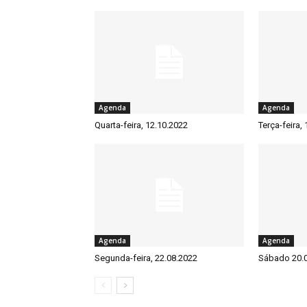
Agenda
Agenda
Quarta-feira, 12.10.2022
Terça-feira,
Agenda
Agenda
Segunda-feira, 22.08.2022
Sábado 20.