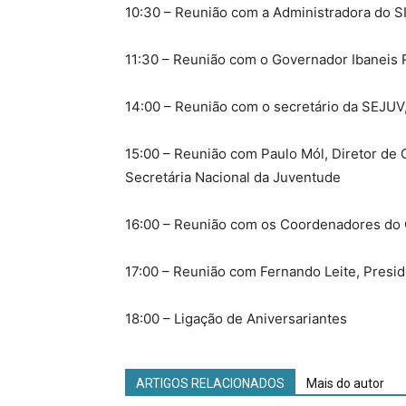
10:30 – Reunião com a Administradora do S
11:30 – Reunião com o Governador Ibaneis
14:00 – Reunião com o secretário da SEJU
15:00 – Reunião com Paulo Mól, Diretor de 
Secretária Nacional da Juventude
16:00 – Reunião com os Coordenadores do 
17:00 – Reunião com Fernando Leite, Pres
18:00 – Ligação de Aniversariantes
ARTIGOS RELACIONADOS
Mais do autor