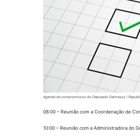
Agenda de compromissos do Deputado Delmasso ( Republ
08:00 – Reunião com a Coordenação de Co
10:00 – Reunião com a Administradora do G