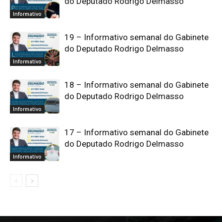
do Deputado Rodrigo Delmasso
Informativo
19 – Informativo semanal do Gabinete
do Deputado Rodrigo Delmasso
Informativo
18 – Informativo semanal do Gabinete
do Deputado Rodrigo Delmasso
Informativo
17 – Informativo semanal do Gabinete
do Deputado Rodrigo Delmasso
Informativo