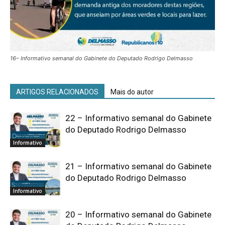
16– Informativo semanal do Gabinete do Deputado Rodrigo Delmasso
ARTIGOS RELACIONADOS
Mais do autor
22 – Informativo semanal do Gabinete
do Deputado Rodrigo Delmasso
Informativo
21 – Informativo semanal do Gabinete
do Deputado Rodrigo Delmasso
Informativo
20 – Informativo semanal do Gabinete