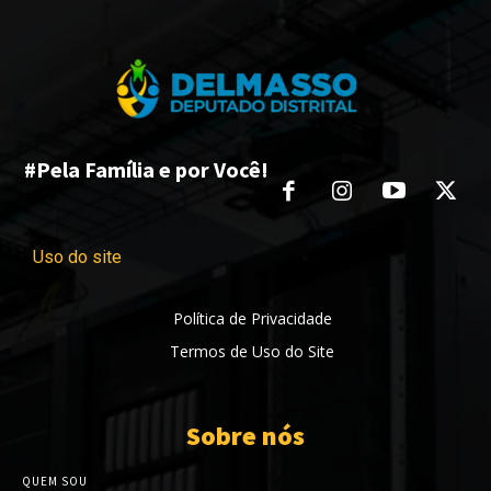
#Pela Família e por Você!
Uso do site
Política de Privacidade
Termos de Uso do Site
Sobre nós
QUEM SOU