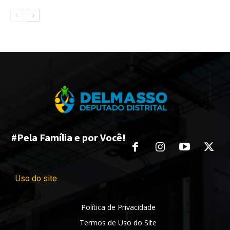
#Pela Família e por Você!
Uso do site
Política de Privacidade
Termos de Uso do Site