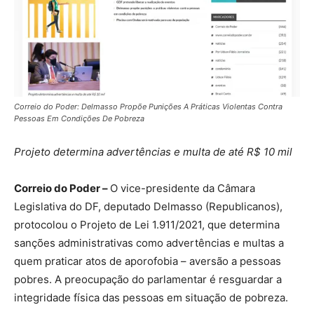
Correio do Poder: Delmasso Propõe Punições A Práticas Violentas Contra
Pessoas Em Condições De Pobreza
Projeto determina advertências e multa de até R$ 10 mil
Correio do Poder –
O vice-presidente da Câmara
Legislativa do DF, deputado Delmasso (Republicanos),
protocolou o Projeto de Lei 1.911/2021, que determina
sanções administrativas como advertências e multas a
quem praticar atos de aporofobia – aversão a pessoas
pobres. A preocupação do parlamentar é resguardar a
integridade física das pessoas em situação de pobreza.