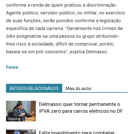
conforme a renda de quem praticou a discriminação.
Agente público, servidor público, ou militar, no exercício
de suas funções, serão punidos conforme a legislação
específica de cada carreira. “Geralmente nos crimes de
ódio estigmatiza-se uma pessoa ou grupo atribuindo-
lhes risco à sociedade, difícil de comprovar, porém,
baseia-se em pré-conceitos”, explica Delmasso.
Fonte
ARTIGOS RELACIONADOS
Mais do autor
Delmasso quer tornar permanente o
IPVA zero para carros elétricos no DF
Clipping
Falta investimento para combater