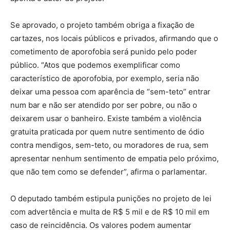
Se aprovado, o projeto também obriga a fixação de
cartazes, nos locais públicos e privados, afirmando que o
cometimento de aporofobia será punido pelo poder
público. “Atos que podemos exemplificar como
característico de aporofobia, por exemplo, seria não
deixar uma pessoa com aparência de “sem-teto” entrar
num bar e não ser atendido por ser pobre, ou não o
deixarem usar o banheiro. Existe também a violência
gratuita praticada por quem nutre sentimento de ódio
contra mendigos, sem-teto, ou moradores de rua, sem
apresentar nenhum sentimento de empatia pelo próximo,
que não tem como se defender”, afirma o parlamentar.
O deputado também estipula punições no projeto de lei
com advertência e multa de R$ 5 mil e de R$ 10 mil em
caso de reincidência. Os valores podem aumentar