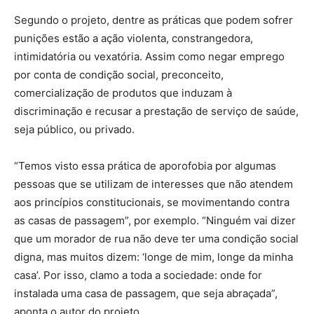
Segundo o projeto, dentre as práticas que podem sofrer
punições estão a ação violenta, constrangedora,
intimidatória ou vexatória. Assim como negar emprego
por conta de condição social, preconceito,
comercialização de produtos que induzam à
discriminação e recusar a prestação de serviço de saúde,
seja público, ou privado.
“Temos visto essa prática de aporofobia por algumas
pessoas que se utilizam de interesses que não atendem
aos princípios constitucionais, se movimentando contra
as casas de passagem”, por exemplo. “Ninguém vai dizer
que um morador de rua não deve ter uma condição social
digna, mas muitos dizem: ‘longe de mim, longe da minha
casa’. Por isso, clamo a toda a sociedade: onde for
instalada uma casa de passagem, que seja abraçada”,
aponta o autor do projeto.