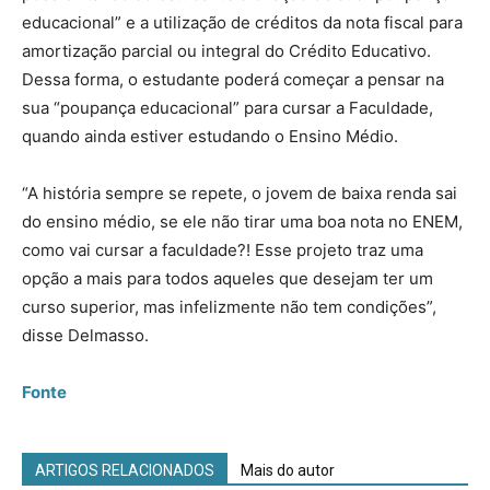
educacional” e a utilização de créditos da nota fiscal para
amortização parcial ou integral do Crédito Educativo.
Dessa forma, o estudante poderá começar a pensar na
sua “poupança educacional” para cursar a Faculdade,
quando ainda estiver estudando o Ensino Médio.
“A história sempre se repete, o jovem de baixa renda sai
do ensino médio, se ele não tirar uma boa nota no ENEM,
como vai cursar a faculdade?! Esse projeto traz uma
opção a mais para todos aqueles que desejam ter um
curso superior, mas infelizmente não tem condições”,
disse Delmasso.
Fonte
ARTIGOS RELACIONADOS
Mais do autor