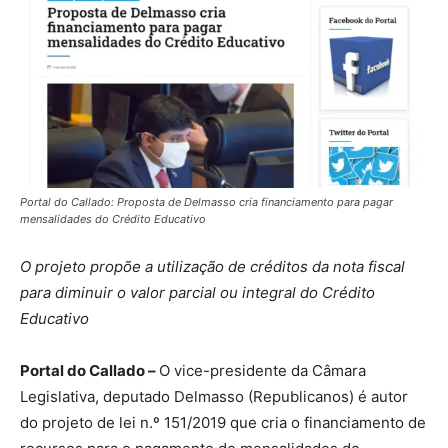
Portal do Callado: Proposta de Delmasso cria financiamento para pagar
mensalidades do Crédito Educativo
O projeto propõe a utilização de créditos da nota fiscal
para diminuir o valor parcial ou integral do Crédito
Educativo
Portal do Callado –
O vice-presidente da Câmara
Legislativa, deputado Delmasso (Republicanos) é autor
do projeto de lei n.º 151/2019 que cria o financiamento de