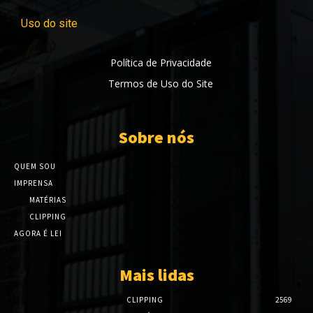
Uso do site
Política de Privacidade
Termos de Uso do Site
Sobre nós
QUEM SOU
IMPRENSA
MATÉRIAS
CLIPPING
AGORA É LEI
Mais lidas
CLIPPING
2569