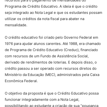
recursos para o pagamento de mensalidades do
Programa de Crédito Educativo. A ideia é que o crédito
seja integrado ao Nota Legal e que os estudantes possam
utilizar os créditos da nota fiscal para abater na
mensalidade.
O crédito educativo foi criado pelo Governo Federal em
1976 para ajudar alunos carentes. Até 1988, era chamado
de Programa de Crédito Educativo (Creduc), financiado
com recursos de um Fundo de Assistência Social,
derivado de rendimentos de loterias. E depois disso, o
crédito passou a ser operado com recursos diretos do
Ministério da Educação (MEC), administrados pela Caixa
Econômica Federal.
O objetivo da proposta é que o Crédito Educativo possa
funcionar integradamente com a Nota Legal,
possibilitando ao estudante a criação de sua “poupança