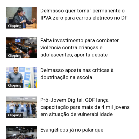
Delmasso quer tornar permanente o
IPVA zero para carros elétricos no DF
Clipping
Falta investimento para combater
violência contra crianças e
adolescentes, aponta debate
Clipping
Delmasso aposta nas críticas à
doutrinação na escola
Clipping
Pró-Jovem Digital: GDF lança
capacitação para mais de 4 mil jovens
em situação de vulnerabilidade
Clipping
Evangélicos já no palanque