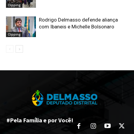
Clipping
Rodrigo Delmasso defende aliança
com Ibaneis e Michelle Bolsonaro
Clipping
#Pela Família e por Você!