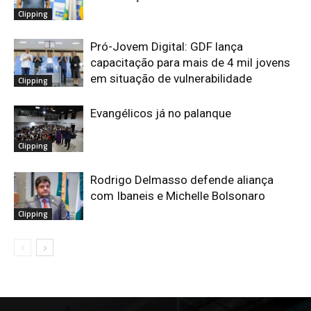
Clipping
Pró-Jovem Digital: GDF lança
capacitação para mais de 4 mil jovens
em situação de vulnerabilidade
Clipping
Evangélicos já no palanque
Clipping
Rodrigo Delmasso defende aliança
com Ibaneis e Michelle Bolsonaro
Clipping