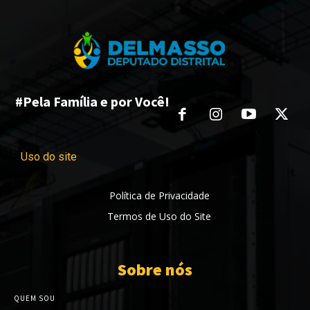
#Pela Família e por Você!
Uso do site
Política de Privacidade
Termos de Uso do Site
Sobre nós
QUEM SOU