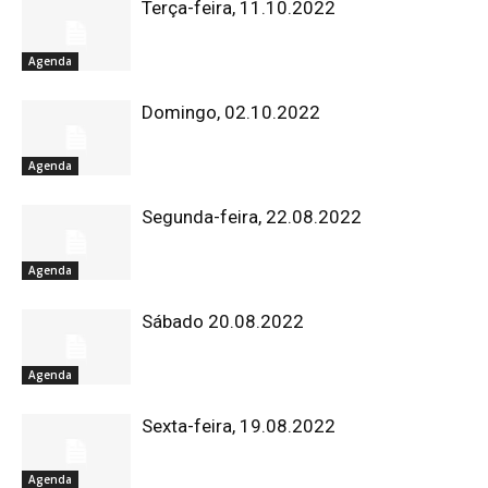
Terça-feira, 11.10.2022
Agenda
Domingo, 02.10.2022
Agenda
Segunda-feira, 22.08.2022
Agenda
Sábado 20.08.2022
Agenda
Sexta-feira, 19.08.2022
Agenda