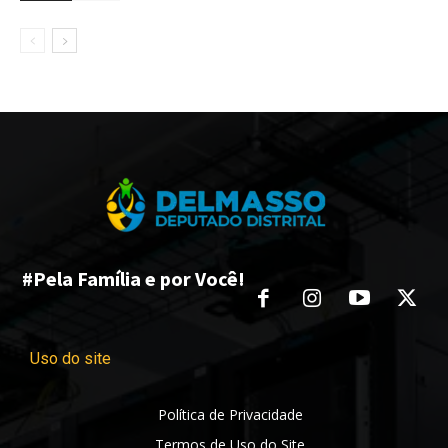
#Pela Família e por Você!
Uso do site
Política de Privacidade
Termos de Uso do Site