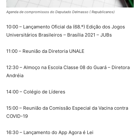
Agenda de compromissos do Deputado Delmasso ( Republicanos)
10:00 – Lançamento Oficial da (68.º) Edição dos Jogos
Universitários Brasileiros – Brasília 2021 – JUBs
11:00 – Reunião da Diretoria UNALE
12:30 – Almoço na Escola Classe 08 do Guará – Diretora
Andréia
14:00 – Colégio de Líderes
15:00 – Reunião da Comissão Especial da Vacina contra
COVID-19
16:30 – Lançamento do App Agora é Lei