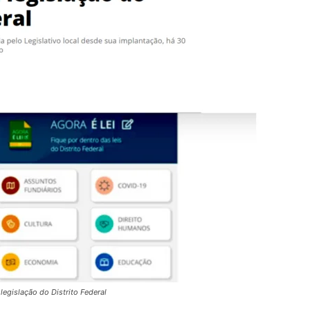
 legislação do Distrito Federal