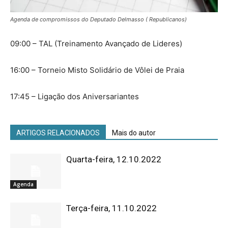
Agenda de compromissos do Deputado Delmasso ( Republicanos)
09:00 – TAL (Treinamento Avançado de Lideres)
16:00 – Torneio Misto Solidário de Vôlei de Praia
17:45 – Ligação dos Aniversariantes
ARTIGOS RELACIONADOS
Mais do autor
Quarta-feira, 12.10.2022
Agenda
Terça-feira, 11.10.2022