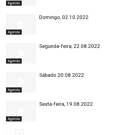
Agenda
Domingo, 02.10.2022
Agenda
Segunda-feira, 22.08.2022
Agenda
Sábado 20.08.2022
Agenda
Sexta-feira, 19.08.2022
Agenda