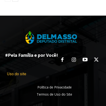
#Pela Família e por Você!
Uso do site
Política de Privacidade
Termos de Uso do Site