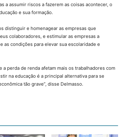
s a assumir riscos a fazerem as coisas acontecer, o
Educação e sua formação.
vos distinguir e homenagear as empresas que
eus colaboradores, e estimular as empresas a
e as condições para elevar sua escolaridade e
 a perda de renda afetam mais os trabalhadores com
stir na educação é a principal alternativa para se
econômica tão grave”, disse Delmasso.