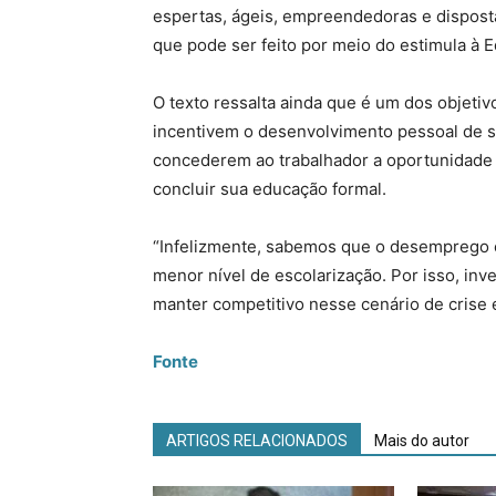
espertas, ágeis, empreendedoras e disposta
que pode ser feito por meio do estimula à 
O texto ressalta ainda que é um dos objeti
incentivem o desenvolvimento pessoal de s
concederem ao trabalhador a oportunidade 
concluir sua educação formal.
“Infelizmente, sabemos que o desemprego e
menor nível de escolarização. Por isso, inve
manter competitivo nesse cenário de crise 
Fonte
ARTIGOS RELACIONADOS
Mais do autor