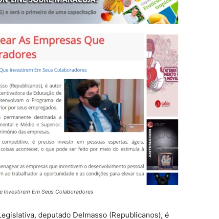
e Investirem Em Seus Colaboradores
egislativa, deputado Delmasso (Republicanos), é