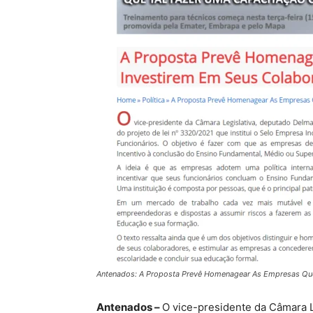
Antenados: A Proposta Prevê Homenagear As Empresas Qu
Antenados –
O vice-presidente da Câmara L