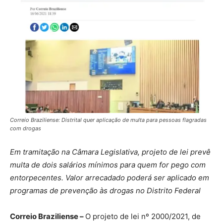
Correio Braziliense: Distrital quer aplicação de multa para pessoas flagradas
com drogas
Em tramitação na Câmara Legislativa, projeto de lei prevê
multa de dois salários mínimos para quem for pego com
entorpecentes. Valor arrecadado poderá ser aplicado em
programas de prevenção às drogas no Distrito Federal
Correio Braziliense –
O projeto de lei nº 2000/2021, de