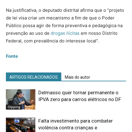
Na justificativa, o deputado distrital afirma que o “projeto
de lei visa criar um mecanismo a fim de que o Poder
Público possa agir de forma preventiva e pedagógica na
prevenção ao uso de
drogas ilícitas
em nosso Distrito
Federal, com prevalência do interesse local”.
Fonte
ARTIGOS RELACIONADOS
Mais do autor
Delmasso quer tornar permanente o
IPVA zero para carros elétricos no DF
Clipping
Falta investimento para combater
violência contra crianças e