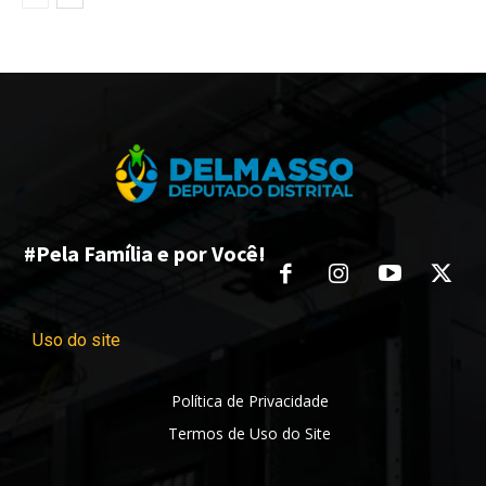
#Pela Família e por Você!
Uso do site
Política de Privacidade
Termos de Uso do Site