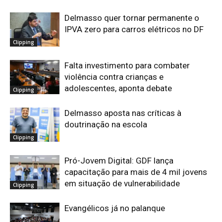
Delmasso quer tornar permanente o
IPVA zero para carros elétricos no DF
Clipping
Falta investimento para combater
violência contra crianças e
adolescentes, aponta debate
Clipping
Delmasso aposta nas críticas à
doutrinação na escola
Clipping
Pró-Jovem Digital: GDF lança
capacitação para mais de 4 mil jovens
em situação de vulnerabilidade
Clipping
Evangélicos já no palanque