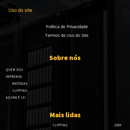
Uso do site
Política de Privacidade
Termos de Uso do Site
Sobre nós
QUEM SOU
IMPRENSA
MATÉRIAS
CLIPPING
AGORA É LEI
Mais lidas
CLIPPING
2569