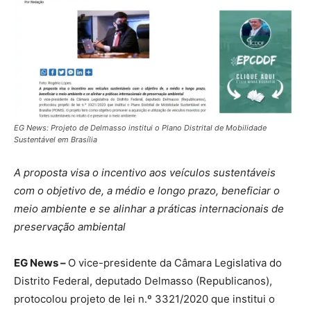
EG News: Projeto de Delmasso institui o Plano Distrital de Mobilidade
Sustentável em Brasília
A proposta visa o incentivo aos veículos sustentáveis
com o objetivo de, a médio e longo prazo, beneficiar o
meio ambiente e se alinhar a práticas internacionais de
preservação ambiental
EG News –
O vice-presidente da Câmara Legislativa do
Distrito Federal, deputado Delmasso (Republicanos),
protocolou projeto de lei n.º 3321/2020 que institui o