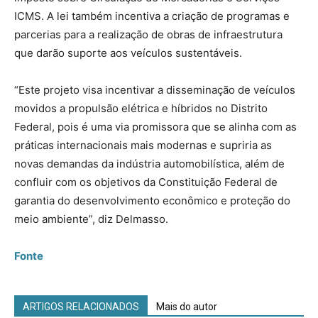
ICMS. A lei também incentiva a criação de programas e
parcerias para a realização de obras de infraestrutura
que darão suporte aos veículos sustentáveis.
“Este projeto visa incentivar a disseminação de veículos
movidos a propulsão elétrica e híbridos no Distrito
Federal, pois é uma via promissora que se alinha com as
práticas internacionais mais modernas e supriria as
novas demandas da indústria automobilística, além de
confluir com os objetivos da Constituição Federal de
garantia do desenvolvimento econômico e proteção do
meio ambiente”, diz Delmasso.
Fonte
ARTIGOS RELACIONADOS
Mais do autor