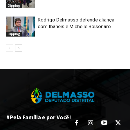
Clipping
Rodrigo Delmasso defende aliança
com Ibaneis e Michelle Bolsonaro
Clipping
#Pela Família e por Você!