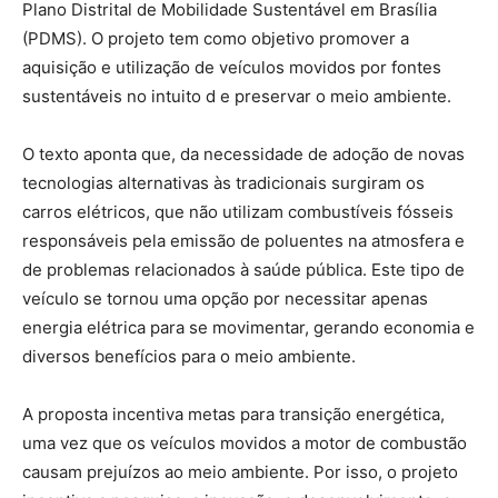
Plano Distrital de Mobilidade Sustentável em Brasília
(PDMS). O projeto tem como objetivo promover a
aquisição e utilização de veículos movidos por fontes
sustentáveis no intuito d e preservar o meio ambiente.
O texto aponta que, da necessidade de adoção de novas
tecnologias alternativas às tradicionais surgiram os
carros elétricos, que não utilizam combustíveis fósseis
responsáveis pela emissão de poluentes na atmosfera e
de problemas relacionados à saúde pública. Este tipo de
veículo se tornou uma opção por necessitar apenas
energia elétrica para se movimentar, gerando economia e
diversos benefícios para o meio ambiente.
A proposta incentiva metas para transição energética,
uma vez que os veículos movidos a motor de combustão
causam prejuízos ao meio ambiente. Por isso, o projeto