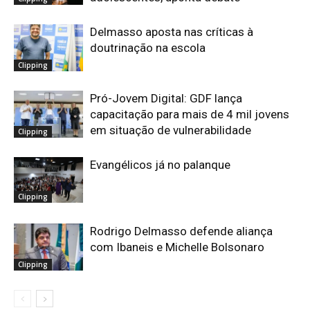
Delmasso aposta nas críticas à
doutrinação na escola
Clipping
Pró-Jovem Digital: GDF lança
capacitação para mais de 4 mil jovens
em situação de vulnerabilidade
Clipping
Evangélicos já no palanque
Clipping
Rodrigo Delmasso defende aliança
com Ibaneis e Michelle Bolsonaro
Clipping