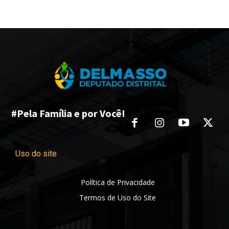
#Pela Família e por Você!
Uso do site
Política de Privacidade
Termos de Uso do Site