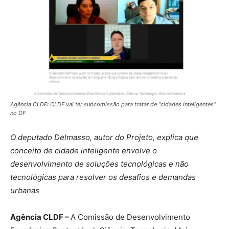
Agência CLDF: CLDF vai ter subcomissão para tratar de “cidades inteligentes”
no DF
O deputado Delmasso, autor do Projeto, explica que
conceito de cidade inteligente envolve o
desenvolvimento de soluções tecnológicas e não
tecnológicas para resolver os desafios e demandas
urbanas
Agência CLDF –
A Comissão de Desenvolvimento