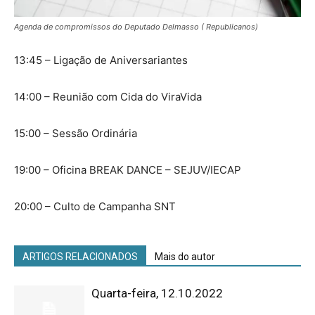
Agenda de compromissos do Deputado Delmasso ( Republicanos)
13:45 – Ligação de Aniversariantes
14:00 – Reunião com Cida do ViraVida
15:00 – Sessão Ordinária
19:00 – Oficina BREAK DANCE – SEJUV/IECAP
20:00 – Culto de Campanha SNT
ARTIGOS RELACIONADOS
Mais do autor
Quarta-feira, 12.10.2022