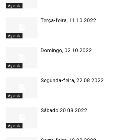
Agenda
Terça-feira, 11.10.2022
Agenda
Domingo, 02.10.2022
Agenda
Segunda-feira, 22.08.2022
Agenda
Sábado 20.08.2022
Agenda