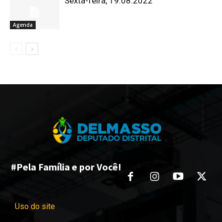
Sexta-feira, 19.08.2022
Agenda
#Pela Família e por Você!
Uso do site