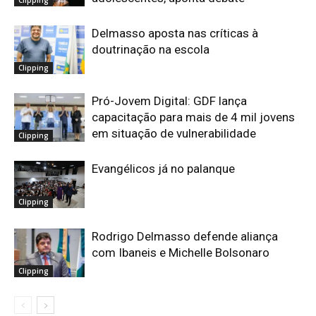
Delmasso aposta nas críticas à
doutrinação na escola
Clipping
Pró-Jovem Digital: GDF lança
capacitação para mais de 4 mil jovens
em situação de vulnerabilidade
Clipping
Evangélicos já no palanque
Clipping
Rodrigo Delmasso defende aliança
com Ibaneis e Michelle Bolsonaro
Clipping