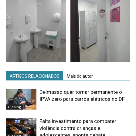
ARTIGOS RELACIONADOS
Mais do autor
Delmasso quer tornar permanente o
IPVA zero para carros elétricos no DF
Clipping
Falta investimento para combater
violência contra crianças e
adolescentes, aponta debate
Clipping