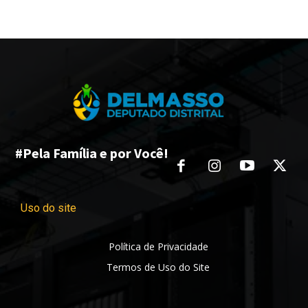
#Pela Família e por Você!
Uso do site
Política de Privacidade
Termos de Uso do Site