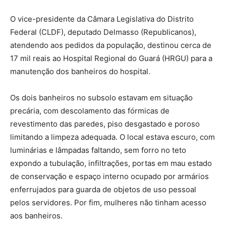
O vice-presidente da Câmara Legislativa do Distrito
Federal (CLDF), deputado Delmasso (Republicanos),
atendendo aos pedidos da população, destinou cerca de
17 mil reais ao Hospital Regional do Guará (HRGU) para a
manutenção dos banheiros do hospital.
Os dois banheiros no subsolo estavam em situação
precária, com descolamento das fórmicas de
revestimento das paredes, piso desgastado e poroso
limitando a limpeza adequada. O local estava escuro, com
luminárias e lâmpadas faltando, sem forro no teto
expondo a tubulação, infiltrações, portas em mau estado
de conservação e espaço interno ocupado por armários
enferrujados para guarda de objetos de uso pessoal
pelos servidores. Por fim, mulheres não tinham acesso
aos banheiros.