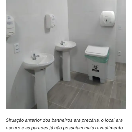
Situação anterior dos banheiros era precária, o local era
escuro e as paredes já não possuíam mais revestimento