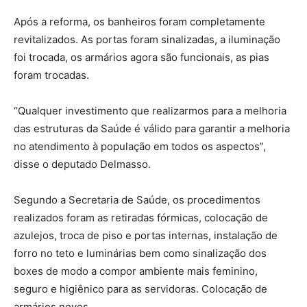
Após a reforma, os banheiros foram completamente
revitalizados. As portas foram sinalizadas, a iluminação
foi trocada, os armários agora são funcionais, as pias
foram trocadas.
“Qualquer investimento que realizarmos para a melhoria
das estruturas da Saúde é válido para garantir a melhoria
no atendimento à população em todos os aspectos”,
disse o deputado Delmasso.
Segundo a Secretaria de Saúde, os procedimentos
realizados foram as retiradas fórmicas, colocação de
azulejos, troca de piso e portas internas, instalação de
forro no teto e luminárias bem como sinalização dos
boxes de modo a compor ambiente mais feminino,
seguro e higiênico para as servidoras. Colocação de
armários novos.