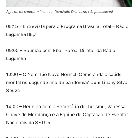
Agenda de compromissos do Deputado Delmasso ( Republicanos)
08:15 – Entrevista para o Programa Brasília Total – Rádio
Lagoinha 88,7
09:00 – Reunião com Éber Perea, Diretor da Rádio
Lagoinha
10:00 – O Nem Tão Novo Normal: Como anda a saúde
mental no segundo ano de pandemia? Com Liliany Silva
Souza
14:00 – Reunião com a Secretária de Turismo, Vanessa
Chave de Mendonça e a Equipe de Captação de Eventos
Nacionais da SETUR