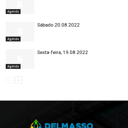
Agenda
Sábado 20.08.2022
Agenda
Sexta-feira, 19.08.2022
Agenda