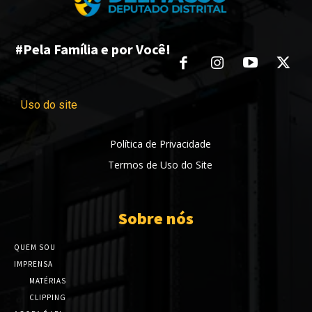
#Pela Família e por Você!
Uso do site
Política de Privacidade
Termos de Uso do Site
Sobre nós
QUEM SOU
IMPRENSA
MATÉRIAS
CLIPPING