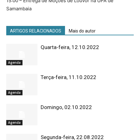
15:00 – Entrega de Moções de Louvor na UPA de
Samambaia
ARTIGOS RELACIONADOS
Mais do autor
Quarta-feira, 12.10.2022
Agenda
Terça-feira, 11.10.2022
Agenda
Domingo, 02.10.2022
Agenda
Segunda-feira, 22.08.2022