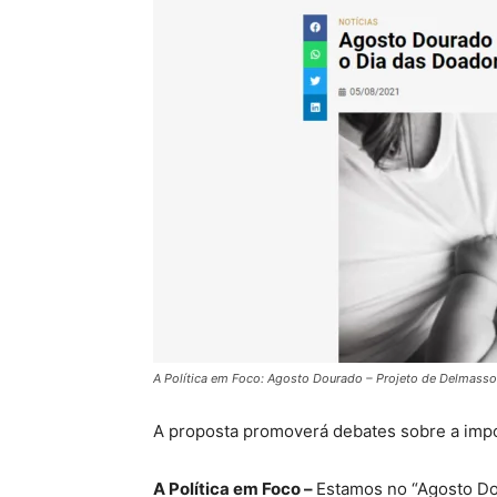
A Política em Foco: Agosto Dourado – Projeto de Delmasso
A proposta promoverá debates sobre a impo
A Política em Foco –
Estamos no “Agosto Do