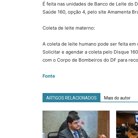
É feita nas unidades de Banco de Leite do 
Saúde 160, opção 4, pelo site Amamenta Bras
Coleta de leite materno:
A coleta de leite humano pode ser feita em
Solicitar e agendar a coleta pelo Disque 16
com o Corpo de Bombeiros do DF para recol
Fonte
ARTIGOS RELACIONADOS
Mais do autor