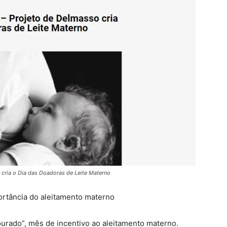
 cria o Dia das Doadoras de Leite Materno
rtância do aleitamento materno
urado”, mês de incentivo ao aleitamento materno.