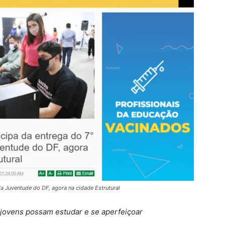
da Juventude do DF, agora na cidade Estrutural
 jovens possam estudar e se aperfeiçoar