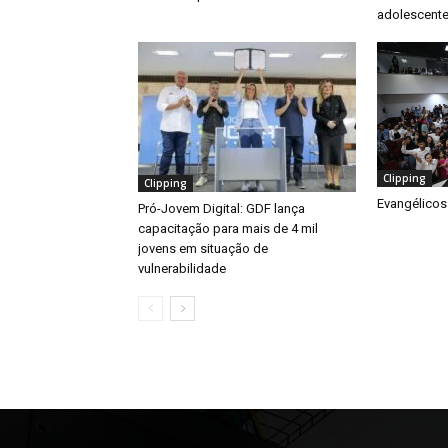
adolescente
Clipping
Clipping
Evangélicos
Pró-Jovem Digital: GDF lança
capacitação para mais de 4 mil
jovens em situação de
vulnerabilidade