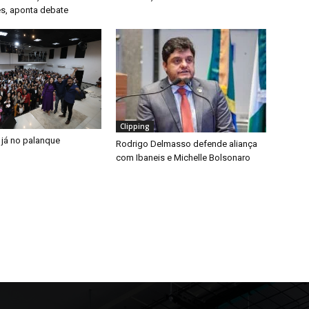
s, aponta debate
Clipping
 já no palanque
Rodrigo Delmasso defende aliança
com Ibaneis e Michelle Bolsonaro