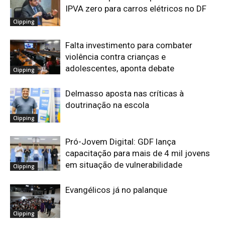
IPVA zero para carros elétricos no DF
Clipping
Falta investimento para combater
violência contra crianças e
adolescentes, aponta debate
Clipping
Delmasso aposta nas críticas à
doutrinação na escola
Clipping
Pró-Jovem Digital: GDF lança
capacitação para mais de 4 mil jovens
em situação de vulnerabilidade
Clipping
Evangélicos já no palanque
Clipping