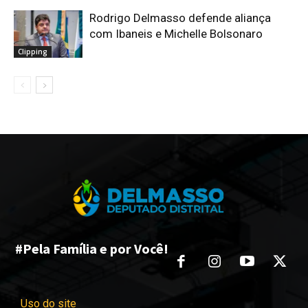
Rodrigo Delmasso defende aliança
com Ibaneis e Michelle Bolsonaro
Clipping
#Pela Família e por Você!
Uso do site