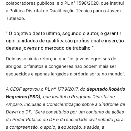
colaboradores públicos; e o PL n° 1598/2020, que institui
a Política Distrital de Qualificação Técnica para o Jovem
Tutelado.
” O objetivo deste último, segundo o autor, é garantir
oportunidades de qualificação profissional e inserção
destes jovens no mercado de trabalho “.
Delmasso ainda reforçou que “os jovens egressos de
abrigos, orfanatos e congêneres não podem mais ser
esquecidos e apenas largados à própria sorte no mundo”.
A CEOF aprovou o PL n° 1779/2017, do
deputado Robério
Negreiros (PSD),
que institui o Programa Distrital de
Amparo, Inclusão e Conscientização sobre a Síndrome de
Down no DF. “Será constituído por um conjunto de ações
do Poder Público do DF e da sociedade civil voltado para
a compreensão, o apoio, a educação, a saúde, a