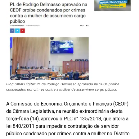
Blog Olhar Digital: PL de Rodrigo Delmasso aprovado na CEOF proíbe
condenados por crimes contra a mulher de assumirem cargo público
A Comissão de Economia, Orçamento e Finanças (CEOF)
da Câmara Legislativa, na reunião extraordinária desta
terça-feira (14), aprovou o PLC n° 135/2018, que altera a
lei 840/2011 para impedir a contratação de servidor
público condenado por crimes contra a mulher no Distrito