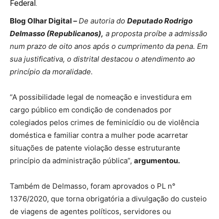
Federal.
Blog Olhar Digital –
De autoria do
Deputado Rodrigo
Delmasso (Republicanos),
a proposta proíbe a admissão
num prazo de oito anos após o cumprimento da pena. Em
sua justificativa, o distrital destacou o atendimento ao
princípio da moralidade.
“A possibilidade legal de nomeação e investidura em
cargo público em condição de condenados por
colegiados pelos crimes de feminicídio ou de violência
doméstica e familiar contra a mulher pode acarretar
situações de patente violação desse estruturante
princípio da administração pública”,
argumentou.
Também de Delmasso, foram aprovados o PL n°
1376/2020, que torna obrigatória a divulgação do custeio
de viagens de agentes políticos, servidores ou