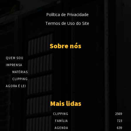
Política de Privacidade
Termos de Uso do Site
Sobre nós
QUEM SOU
IMPRENSA
MATÉRIAS
CLIPPING
AGORA É LEI
Mais lidas
CLIPPING
2569
FAMÍLIA
723
AGENDA
639