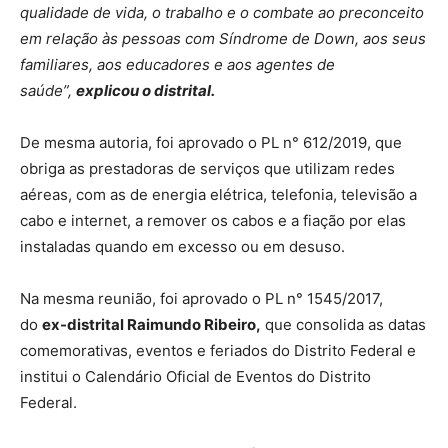
qualidade de vida, o trabalho e o combate ao preconceito
em relação às pessoas com Síndrome de Down, aos seus
familiares, aos educadores e aos agentes de
saúde”,
explicou o distrital.
De mesma autoria, foi aprovado o PL n° 612/2019, que
obriga as prestadoras de serviços que utilizam redes
aéreas, com as de energia elétrica, telefonia, televisão a
cabo e internet, a remover os cabos e a fiação por elas
instaladas quando em excesso ou em desuso.
Na mesma reunião, foi aprovado o PL n° 1545/2017,
do
ex-distrital Raimundo Ribeiro,
que consolida as datas
comemorativas, eventos e feriados do Distrito Federal e
institui o Calendário Oficial de Eventos do Distrito
Federal.