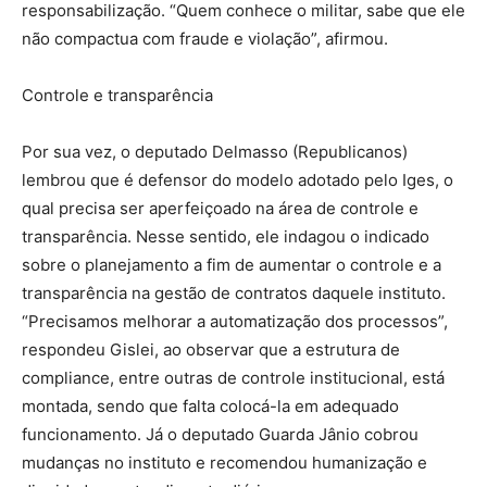
responsabilização. “Quem conhece o militar, sabe que ele
não compactua com fraude e violação”, afirmou.
Controle e transparência
Por sua vez, o deputado Delmasso (Republicanos)
lembrou que é defensor do modelo adotado pelo Iges, o
qual precisa ser aperfeiçoado na área de controle e
transparência. Nesse sentido, ele indagou o indicado
sobre o planejamento a fim de aumentar o controle e a
transparência na gestão de contratos daquele instituto.
“Precisamos melhorar a automatização dos processos”,
respondeu Gislei, ao observar que a estrutura de
compliance, entre outras de controle institucional, está
montada, sendo que falta colocá-la em adequado
funcionamento. Já o deputado Guarda Jânio cobrou
mudanças no instituto e recomendou humanização e