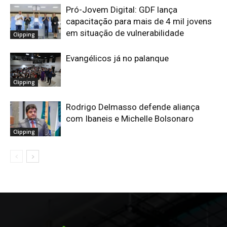
Pró-Jovem Digital: GDF lança
capacitação para mais de 4 mil jovens
em situação de vulnerabilidade
Clipping
Evangélicos já no palanque
Clipping
Rodrigo Delmasso defende aliança
com Ibaneis e Michelle Bolsonaro
Clipping