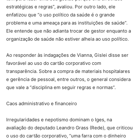
estratégicas e regras”, avaliou. Por outro lado, ele
enfatizou que “o uso político da saúde é o grande
problema e uma ameaça para as instituições de saúde”.
Ele entende que não adianta trocar de gestor enquanto a
organização de saúde não estiver alheia ao uso político.
Ao responder às indagações de Vianna, Gislei disse ser
favorável ao uso do cartão corporativo com
transparência. Sobre a compra de materiais hospitalares
e gerência de pessoal, entre outros, o general considera
que vale a “disciplina em seguir regras e normas”.
Caos administrativo e financeiro
Irregularidades e nepotismo dominam o Iges, na
avaliação do deputado Leandro Grass (Rede), que criticou
o uso do cartão corporativo, “uma farra com o dinheiro