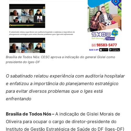
Brasília de Todos Nós: CESC aprova a indicação do general Gislei como
presidente do Iges-DF
O sabatinado relatou experiência com auditoria hospitalar
e enfatizou a importância do planejamento estratégico
para evitar diversos problemas que o Iges está
enfrentando
Brasília de Todos Nós –
A indicação de Gislei Morais de
Oliveira para ocupar o cargo de diretor-presidente do
Instituto de Gestão Estratégica de Saúde do DF (Iges-DF)