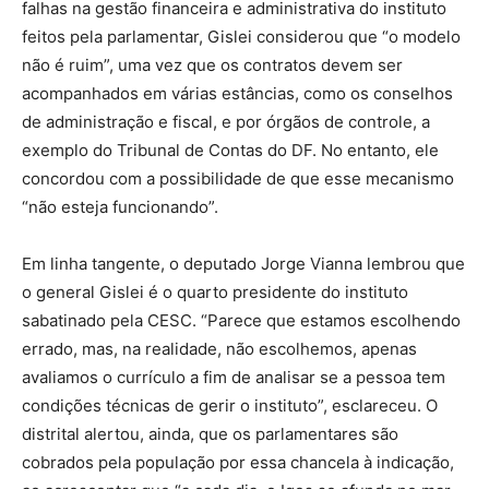
falhas na gestão financeira e administrativa do instituto
feitos pela parlamentar, Gislei considerou que “o modelo
não é ruim”, uma vez que os contratos devem ser
acompanhados em várias estâncias, como os conselhos
de administração e fiscal, e por órgãos de controle, a
exemplo do Tribunal de Contas do DF. No entanto, ele
concordou com a possibilidade de que esse mecanismo
“não esteja funcionando”.
Em linha tangente, o deputado Jorge Vianna lembrou que
o general Gislei é o quarto presidente do instituto
sabatinado pela CESC. “Parece que estamos escolhendo
errado, mas, na realidade, não escolhemos, apenas
avaliamos o currículo a fim de analisar se a pessoa tem
condições técnicas de gerir o instituto”, esclareceu. O
distrital alertou, ainda, que os parlamentares são
cobrados pela população por essa chancela à indicação,