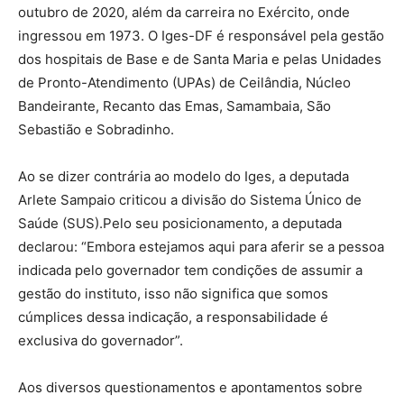
outubro de 2020, além da carreira no Exército, onde
ingressou em 1973. O Iges-DF é responsável pela gestão
dos hospitais de Base e de Santa Maria e pelas Unidades
de Pronto-Atendimento (UPAs) de Ceilândia, Núcleo
Bandeirante, Recanto das Emas, Samambaia, São
Sebastião e Sobradinho.
Ao se dizer contrária ao modelo do Iges, a deputada
Arlete Sampaio criticou a divisão do Sistema Único de
Saúde (SUS).Pelo seu posicionamento, a deputada
declarou: “Embora estejamos aqui para aferir se a pessoa
indicada pelo governador tem condições de assumir a
gestão do instituto, isso não significa que somos
cúmplices dessa indicação, a responsabilidade é
exclusiva do governador”.
Aos diversos questionamentos e apontamentos sobre