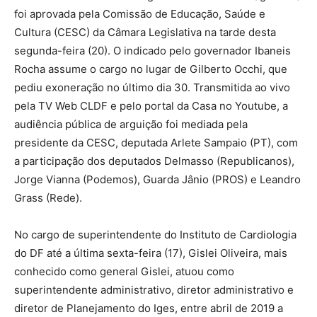
foi aprovada pela Comissão de Educação, Saúde e
Cultura (CESC) da Câmara Legislativa na tarde desta
segunda-feira (20). O indicado pelo governador Ibaneis
Rocha assume o cargo no lugar de Gilberto Occhi, que
pediu exoneração no último dia 30. Transmitida ao vivo
pela TV Web CLDF e pelo portal da Casa no Youtube, a
audiência pública de arguição foi mediada pela
presidente da CESC, deputada Arlete Sampaio (PT), com
a participação dos deputados Delmasso (Republicanos),
Jorge Vianna (Podemos), Guarda Jânio (PROS) e Leandro
Grass (Rede).
No cargo de superintendente do Instituto de Cardiologia
do DF até a última sexta-feira (17), Gislei Oliveira, mais
conhecido como general Gislei, atuou como
superintendente administrativo, diretor administrativo e
diretor de Planejamento do Iges, entre abril de 2019 a