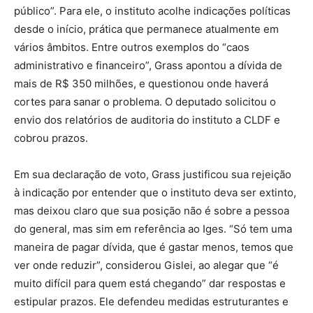
público”. Para ele, o instituto acolhe indicações políticas
desde o início, prática que permanece atualmente em
vários âmbitos. Entre outros exemplos do “caos
administrativo e financeiro”, Grass apontou a dívida de
mais de R$ 350 milhões, e questionou onde haverá
cortes para sanar o problema. O deputado solicitou o
envio dos relatórios de auditoria do instituto a CLDF e
cobrou prazos.
Em sua declaração de voto, Grass justificou sua rejeição
à indicação por entender que o instituto deva ser extinto,
mas deixou claro que sua posição não é sobre a pessoa
do general, mas sim em referência ao Iges. “Só tem uma
maneira de pagar dívida, que é gastar menos, temos que
ver onde reduzir”, considerou Gislei, ao alegar que “é
muito difícil para quem está chegando” dar respostas e
estipular prazos. Ele defendeu medidas estruturantes e