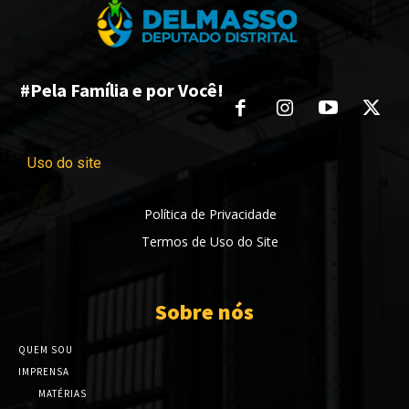
#Pela Família e por Você!
Uso do site
Política de Privacidade
Termos de Uso do Site
Sobre nós
QUEM SOU
IMPRENSA
MATÉRIAS