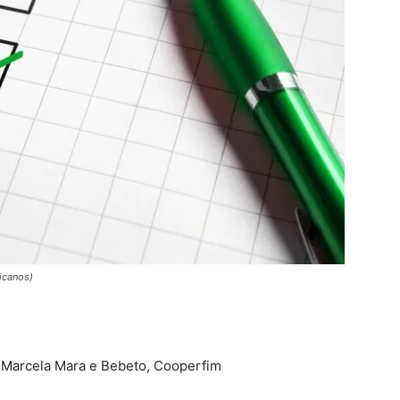
icanos)
 Marcela Mara e Bebeto, Cooperfim