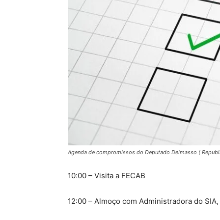
Agenda de compromissos do Deputado Delmasso ( Republ
10:00 – Visita a FECAB
12:00 – Almoço com Administradora do SIA,