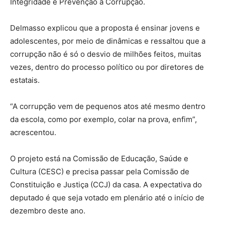
Integridade e Prevenção à Corrupção.
Delmasso explicou que a proposta é ensinar jovens e
adolescentes, por meio de dinâmicas e ressaltou que a
corrupção não é só o desvio de milhões feitos, muitas
vezes, dentro do processo político ou por diretores de
estatais.
“A corrupção vem de pequenos atos até mesmo dentro
da escola, como por exemplo, colar na prova, enfim”,
acrescentou.
O projeto está na Comissão de Educação, Saúde e
Cultura (CESC) e precisa passar pela Comissão de
Constituição e Justiça (CCJ) da casa. A expectativa do
deputado é que seja votado em plenário até o início de
dezembro deste ano.