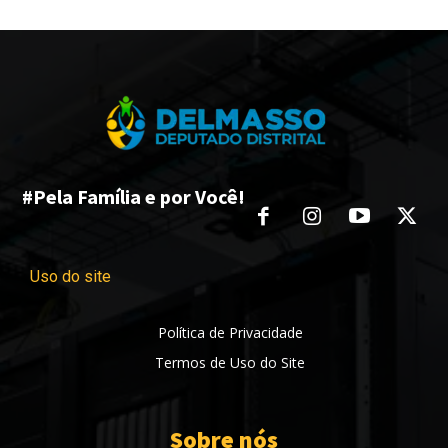
#Pela Família e por Você!
Uso do site
Política de Privacidade
Termos de Uso do Site
Sobre nós