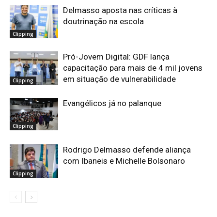
Delmasso aposta nas críticas à
doutrinação na escola
Clipping
Pró-Jovem Digital: GDF lança
capacitação para mais de 4 mil jovens
em situação de vulnerabilidade
Clipping
Evangélicos já no palanque
Clipping
Rodrigo Delmasso defende aliança
com Ibaneis e Michelle Bolsonaro
Clipping