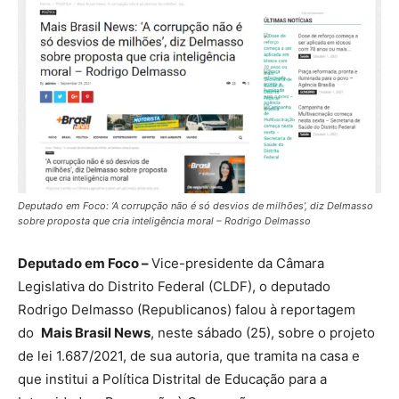
Deputado em Foco: ‘A corrupção não é só desvios de milhões’, diz Delmasso
sobre proposta que cria inteligência moral – Rodrigo Delmasso
Deputado em Foco –
Vice-presidente da Câmara
Legislativa do Distrito Federal (CLDF), o deputado
Rodrigo Delmasso (Republicanos) falou à reportagem
do
Mais Brasil News
, neste sábado (25), sobre o projeto
de lei 1.687/2021, de sua autoria, que tramita na casa e
que institui a Política Distrital de Educação para a