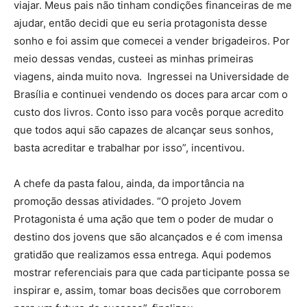
viajar. Meus pais não tinham condições financeiras de me
ajudar, então decidi que eu seria protagonista desse
sonho e foi assim que comecei a vender brigadeiros. Por
meio dessas vendas, custeei as minhas primeiras
viagens, ainda muito nova. Ingressei na Universidade de
Brasília e continuei vendendo os doces para arcar com o
custo dos livros. Conto isso para vocês porque acredito
que todos aqui são capazes de alcançar seus sonhos,
basta acreditar e trabalhar por isso”, incentivou.
A chefe da pasta falou, ainda, da importância na
promoção dessas atividades. “O projeto Jovem
Protagonista é uma ação que tem o poder de mudar o
destino dos jovens que são alcançados e é com imensa
gratidão que realizamos essa entrega. Aqui podemos
mostrar referenciais para que cada participante possa se
inspirar e, assim, tomar boas decisões que corroborem