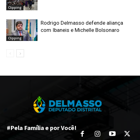
Clipping
Rodrigo Delmasso defende aliança
com Ibaneis e Michelle Bolsonaro
Clipping
#Pela Família e por Você!