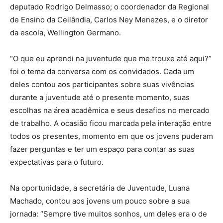
deputado Rodrigo Delmasso; o coordenador da Regional
de Ensino da Ceilândia, Carlos Ney Menezes, e o diretor
da escola, Wellington Germano.
“O que eu aprendi na juventude que me trouxe até aqui?”
foi o tema da conversa com os convidados. Cada um
deles contou aos participantes sobre suas vivências
durante a juventude até o presente momento, suas
escolhas na área acadêmica e seus desafios no mercado
de trabalho. A ocasião ficou marcada pela interação entre
todos os presentes, momento em que os jovens puderam
fazer perguntas e ter um espaço para contar as suas
expectativas para o futuro.
Na oportunidade, a secretária de Juventude, Luana
Machado, contou aos jovens um pouco sobre a sua
jornada: “Sempre tive muitos sonhos, um deles era o de