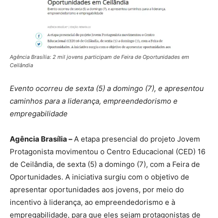
Agência Brasília: 2 mil jovens participam de Feira de Oportunidades em
Ceilândia
Evento ocorreu de sexta (5) a domingo (7), e apresentou
caminhos para a liderança, empreendedorismo e
empregabilidade
Agência Brasília –
A etapa presencial do projeto Jovem
Protagonista movimentou o Centro Educacional (CED) 16
de Ceilândia, de sexta (5) a domingo (7), com a Feira de
Oportunidades. A iniciativa surgiu com o objetivo de
apresentar oportunidades aos jovens, por meio do
incentivo à liderança, ao empreendedorismo e à
empregabilidade, para que eles sejam protagonistas de