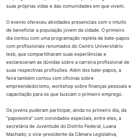
suas próprias vidas e das comunidades em que vivem.
O evento ofereceu atividades presenciais com o intuito
de beneficiar a população jovem da cidade. O primeiro
dia contou com uma programação repleta de bate-papos
com profissionais renomados do Centro Universitário
Iesb, que compartilharam suas experiências e
esclareceram as dúvidas sobre a carreira profissional de
suas respectivas profissões. Além dos bate-papos, a
feira também contou com oficinas sobre
empreendedorismo, workshop sobre finanças pessoais e
capacitação para os que buscam o primeiro emprego.
Os jovens puderam participar, ainda no primeiro dia, da
“papolestra” com convidados especiais, entre eles, a
secretária de Juventude do Distrito Federal, Luana
Machado; o vice-presidente da Câmara Legislativa,