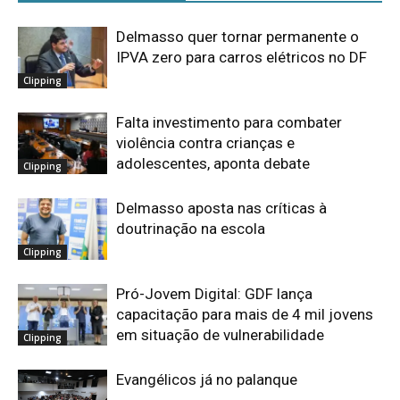
Delmasso quer tornar permanente o
IPVA zero para carros elétricos no DF
Clipping
Falta investimento para combater
violência contra crianças e
adolescentes, aponta debate
Clipping
Delmasso aposta nas críticas à
doutrinação na escola
Clipping
Pró-Jovem Digital: GDF lança
capacitação para mais de 4 mil jovens
em situação de vulnerabilidade
Clipping
Evangélicos já no palanque