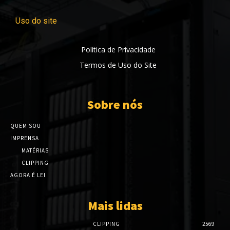
Uso do site
Política de Privacidade
Termos de Uso do Site
Sobre nós
QUEM SOU
IMPRENSA
MATÉRIAS
CLIPPING
AGORA É LEI
Mais lidas
CLIPPING
2569