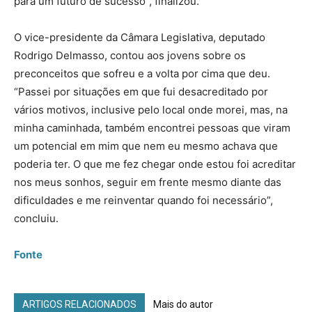
para um futuro de sucesso”, finalizou.
O vice-presidente da Câmara Legislativa, deputado
Rodrigo Delmasso, contou aos jovens sobre os
preconceitos que sofreu e a volta por cima que deu.
“Passei por situações em que fui desacreditado por
vários motivos, inclusive pelo local onde morei, mas, na
minha caminhada, também encontrei pessoas que viram
um potencial em mim que nem eu mesmo achava que
poderia ter. O que me fez chegar onde estou foi acreditar
nos meus sonhos, seguir em frente mesmo diante das
dificuldades e me reinventar quando foi necessário”,
concluiu.
Fonte
ARTIGOS RELACIONADOS
Mais do autor