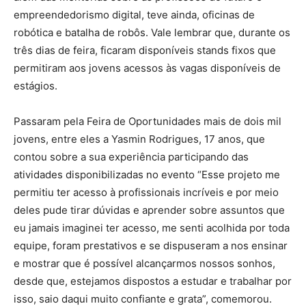
empreendedorismo digital, teve ainda, oficinas de
robótica e batalha de robôs. Vale lembrar que, durante os
três dias de feira, ficaram disponíveis stands fixos que
permitiram aos jovens acessos às vagas disponíveis de
estágios.
Passaram pela Feira de Oportunidades mais de dois mil
jovens, entre eles a Yasmin Rodrigues, 17 anos, que
contou sobre a sua experiência participando das
atividades disponibilizadas no evento “Esse projeto me
permitiu ter acesso à profissionais incríveis e por meio
deles pude tirar dúvidas e aprender sobre assuntos que
eu jamais imaginei ter acesso, me senti acolhida por toda
equipe, foram prestativos e se dispuseram a nos ensinar
e mostrar que é possível alcançarmos nossos sonhos,
desde que, estejamos dispostos a estudar e trabalhar por
isso, saio daqui muito confiante e grata”, comemorou.