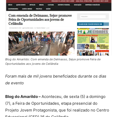
Blog do Amarildo: Com emenda de Delmasso, Sejuv promove Feira de
Oportunidades aos jovens de Ceilândia
Foram mais de mil jovens beneficiados durante os dias
de evento
Blog do Amarildo –
Aconteceu, de sexta (5) a domingo
(7), a Feira de Oportunidades, etapa presencial do
Projeto Jovem Protagonista, que foi realizado no Centro
Educacional (CED) 16 de Ceilândia.