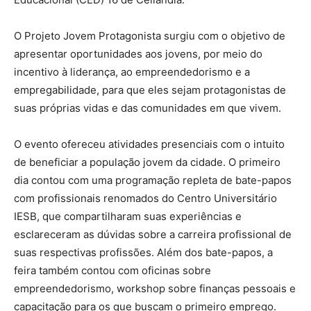
O Projeto Jovem Protagonista surgiu com o objetivo de
apresentar oportunidades aos jovens, por meio do
incentivo à liderança, ao empreendedorismo e a
empregabilidade, para que eles sejam protagonistas de
suas próprias vidas e das comunidades em que vivem.
O evento ofereceu atividades presenciais com o intuito
de beneficiar a população jovem da cidade. O primeiro
dia contou com uma programação repleta de bate-papos
com profissionais renomados do Centro Universitário
IESB, que compartilharam suas experiências e
esclareceram as dúvidas sobre a carreira profissional de
suas respectivas profissões. Além dos bate-papos, a
feira também contou com oficinas sobre
empreendedorismo, workshop sobre finanças pessoais e
capacitação para os que buscam o primeiro emprego.