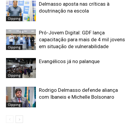
Delmasso aposta nas críticas à
doutrinação na escola
Clipping
Pró-Jovem Digital: GDF lança
capacitação para mais de 4 mil jovens
em situação de vulnerabilidade
Clipping
Evangélicos já no palanque
Clipping
Rodrigo Delmasso defende aliança
com Ibaneis e Michelle Bolsonaro
Clipping