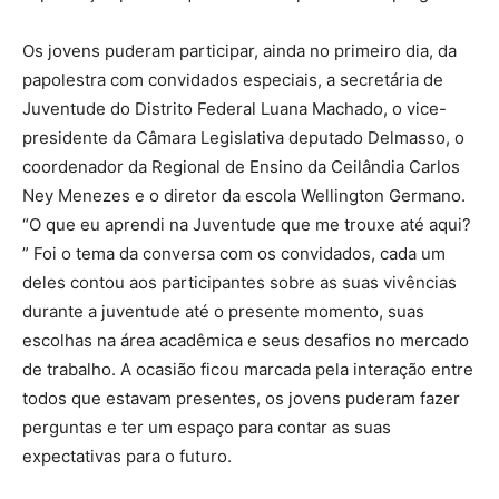
Os jovens puderam participar, ainda no primeiro dia, da
papolestra com convidados especiais, a secretária de
Juventude do Distrito Federal Luana Machado, o vice-
presidente da Câmara Legislativa deputado Delmasso, o
coordenador da Regional de Ensino da Ceilândia Carlos
Ney Menezes e o diretor da escola Wellington Germano.
“O que eu aprendi na Juventude que me trouxe até aqui?
” Foi o tema da conversa com os convidados, cada um
deles contou aos participantes sobre as suas vivências
durante a juventude até o presente momento, suas
escolhas na área acadêmica e seus desafios no mercado
de trabalho. A ocasião ficou marcada pela interação entre
todos que estavam presentes, os jovens puderam fazer
perguntas e ter um espaço para contar as suas
expectativas para o futuro.