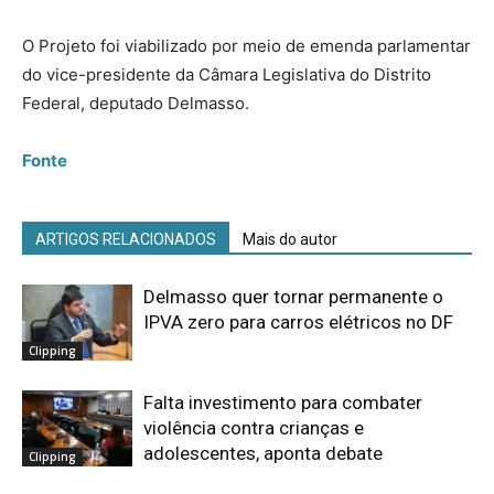
O Projeto foi viabilizado por meio de emenda parlamentar
do vice-presidente da Câmara Legislativa do Distrito
Federal, deputado Delmasso.
Fonte
ARTIGOS RELACIONADOS
Mais do autor
Delmasso quer tornar permanente o
IPVA zero para carros elétricos no DF
Clipping
Falta investimento para combater
violência contra crianças e
adolescentes, aponta debate
Clipping