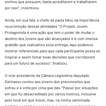
sonhos que possuem, basta acreditarem e trabalharem
por isso”, incentivou.
Ainda, em sua fala, a chefe da pasta falou da importância
na promoção dessas atividades “O Projeto Jovem
Protagonista é uma ação que tem o poder de mudar o
destino dos jovens que são alcançados e é com imensa
gratidão que realizamos essa entrega, aqui podemos
mostrar referenciais para que cada participante possa se
inspirar e assim tomar boas decisões que corroborem
para um futuro de sucesso”, finalizou.
O vice-presidente da Câmara Legislativa deputado
Delmasso contou aos jovens dos preconceitos que
sofreu e a volta por cima que deu “Passei por situações
em que fui desacreditado por vários motivos, inclusive
pelo local em que morei, mas, na minha caminhada