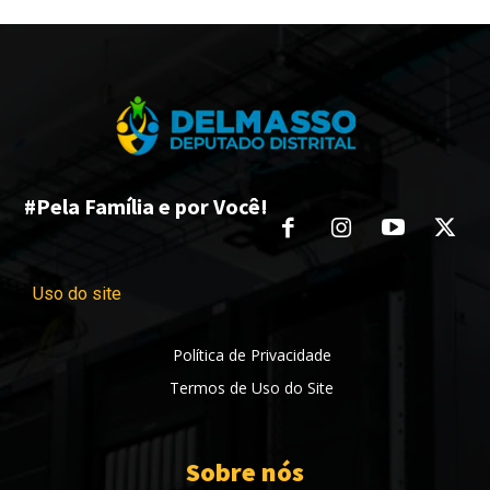
#Pela Família e por Você!
Uso do site
Política de Privacidade
Termos de Uso do Site
Sobre nós