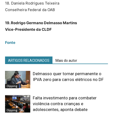
18. Daniela Rodrigues Teixeira
Conselheira Federal da OAB
19. Rodrigo Germano Delmasso Martins
Vice-Presidente da CLDF
Fonte
ARTIGOS RELACIONADOS
Mais do autor
Delmasso quer tornar permanente o
IPVA zero para carros elétricos no DF
Clipping
Falta investimento para combater
violência contra crianças e
adolescentes, aponta debate
Clipping