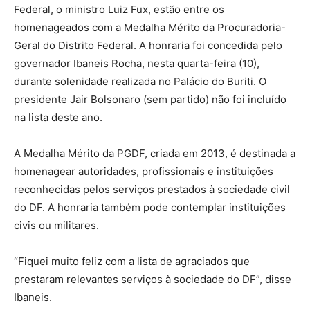
Federal, o ministro Luiz Fux, estão entre os
homenageados com a Medalha Mérito da Procuradoria-
Geral do Distrito Federal. A honraria foi concedida pelo
governador Ibaneis Rocha, nesta quarta-feira (10),
durante solenidade realizada no Palácio do Buriti. O
presidente Jair Bolsonaro (sem partido) não foi incluído
na lista deste ano.
A Medalha Mérito da PGDF, criada em 2013, é destinada a
homenagear autoridades, profissionais e instituições
reconhecidas pelos serviços prestados à sociedade civil
do DF. A honraria também pode contemplar instituições
civis ou militares.
“Fiquei muito feliz com a lista de agraciados que
prestaram relevantes serviços à sociedade do DF”, disse
Ibaneis.