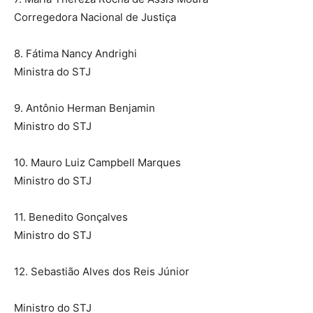
Corregedora Nacional de Justiça
8. Fátima Nancy Andrighi
Ministra do STJ
9. Antônio Herman Benjamin
Ministro do STJ
10. Mauro Luiz Campbell Marques
Ministro do STJ
11. Benedito Gonçalves
Ministro do STJ
12. Sebastião Alves dos Reis Júnior
Ministro do STJ