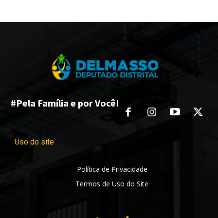
#Pela Família e por Você!
Uso do site
Política de Privacidade
Termos de Uso do Site