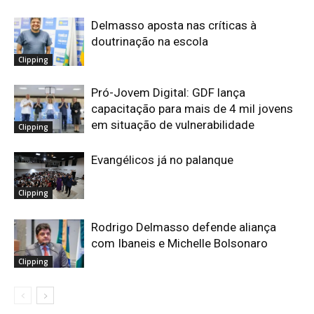
Delmasso aposta nas críticas à
doutrinação na escola
Clipping
Pró-Jovem Digital: GDF lança
capacitação para mais de 4 mil jovens
em situação de vulnerabilidade
Clipping
Evangélicos já no palanque
Clipping
Rodrigo Delmasso defende aliança
com Ibaneis e Michelle Bolsonaro
Clipping