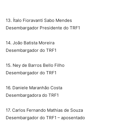
13. Ítalo Fioravanti Sabo Mendes
Desembargador Presidente do TRF1
14. João Batista Moreira
Desembargador do TRF1
15. Ney de Barros Bello Filho
Desembargador do TRF1
16. Daniele Maranhão Costa
Desembargadora do TRF1
17. Carlos Fernando Mathias de Souza
Desembargador do TRF1 – aposentado