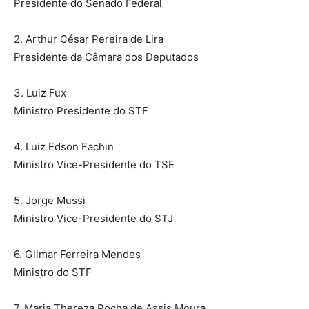
Presidente do Senado Federal
2. Arthur César Pereira de Lira
Presidente da Câmara dos Deputados
3. Luiz Fux
Ministro Presidente do STF
4. Luiz Edson Fachin
Ministro Vice-Presidente do TSE
5. Jorge Mussi
Ministro Vice-Presidente do STJ
6. Gilmar Ferreira Mendes
Ministro do STF
7. Maria Thereza Rocha de Assis Moura