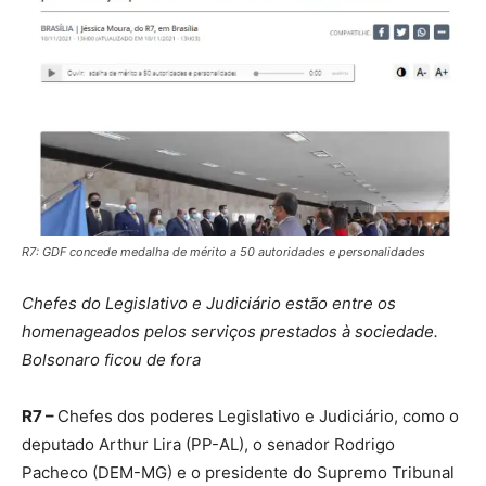
R7: GDF concede medalha de mérito a 50 autoridades e personalidades
Chefes do Legislativo e Judiciário estão entre os
homenageados pelos serviços prestados à sociedade.
Bolsonaro ficou de fora
R7 –
Chefes dos poderes Legislativo e Judiciário, como o
deputado Arthur Lira (PP-AL), o senador Rodrigo
Pacheco (DEM-MG) e o presidente do Supremo Tribunal