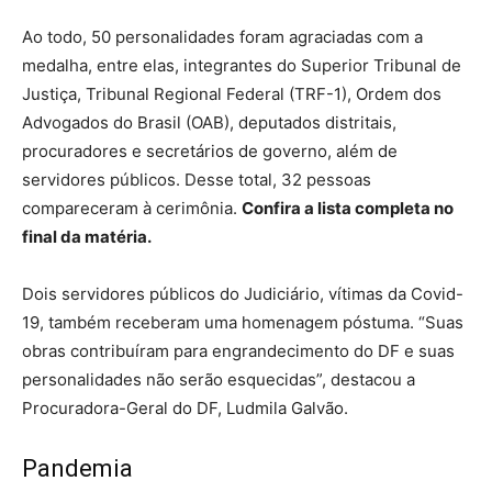
Ao todo, 50 personalidades foram agraciadas com a
medalha, entre elas, integrantes do Superior Tribunal de
Justiça, Tribunal Regional Federal (TRF-1), Ordem dos
Advogados do Brasil (OAB), deputados distritais,
procuradores e secretários de governo, além de
servidores públicos. Desse total, 32 pessoas
compareceram à cerimônia.
Confira a lista completa no
final da matéria.
Dois servidores públicos do Judiciário, vítimas da Covid-
19, também receberam uma homenagem póstuma. “Suas
obras contribuíram para engrandecimento do DF e suas
personalidades não serão esquecidas”, destacou a
Procuradora-Geral do DF, Ludmila Galvão.
Pandemia