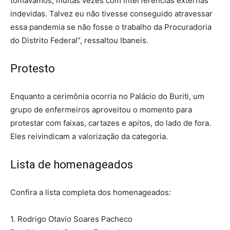
tomávamos, muitas vezes com interferências externas
indevidas. Talvez eu não tivesse conseguido atravessar
essa pandemia se não fosse o trabalho da Procuradoria
do Distrito Federal”, ressaltou Ibaneis.
Protesto
Enquanto a cerimônia ocorria no Palácio do Buriti, um
grupo de enfermeiros aproveitou o momento para
protestar com faixas, cartazes e apitos, do lado de fora.
Eles reivindicam a valorização da categoria.
Lista de homenageados
Confira a lista completa dos homenageados:
1. Rodrigo Otavio Soares Pacheco