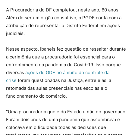
A Procuradoria do DF completou, neste ano, 60 anos.
Além de ser um órgão consultivo, a PGDF conta com a
atribuição de representar o Distrito Federal em ações
judiciais.
Nesse aspecto, Ibaneis fez questão de ressaltar durante
a cerimônia que a procuradoria foi essencial para o
enfrentamento da pandemia de Covid-19. Isso porque
diversas
ações do GDF no âmbito do controle da
crise
foram questionadas na Justiça, entre elas, a
retomada das aulas presenciais nas escolas e o
funcionamento do comércio.
“Uma procuradoria que é do Estado e não do governador.
Foram dois anos de uma pandemia que assombrava e
colocava em dificuldade todas as decisões que