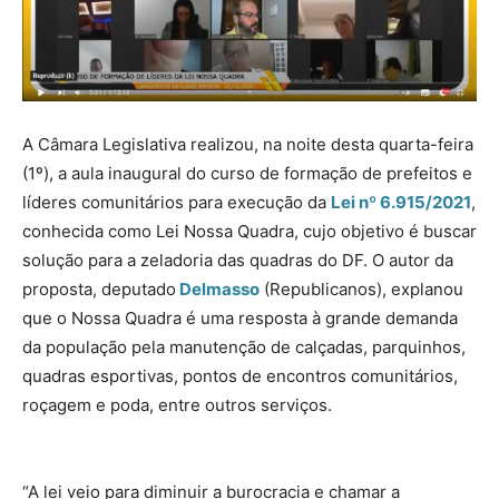
A Câmara Legislativa realizou, na noite desta quarta-feira
(1º), a aula inaugural do curso de formação de prefeitos e
líderes comunitários para execução da
Lei nº 6.915/2021
,
conhecida como Lei Nossa Quadra, cujo objetivo é buscar
solução para a zeladoria das quadras do DF. O autor da
proposta, deputado
Delmasso
(Republicanos), explanou
que o Nossa Quadra é uma resposta à grande demanda
da população pela manutenção de calçadas, parquinhos,
quadras esportivas, pontos de encontros comunitários,
roçagem e poda, entre outros serviços.
“A lei veio para diminuir a burocracia e chamar a