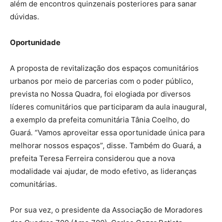
além de encontros quinzenais posteriores para sanar
dúvidas.
Oportunidade
A proposta de revitalização dos espaços comunitários
urbanos por meio de parcerias com o poder público,
prevista no Nossa Quadra, foi elogiada por diversos
líderes comunitários que participaram da aula inaugural,
a exemplo da prefeita comunitária Tânia Coelho, do
Guará. “Vamos aproveitar essa oportunidade única para
melhorar nossos espaços”, disse. Também do Guará, a
prefeita Teresa Ferreira considerou que a nova
modalidade vai ajudar, de modo efetivo, as lideranças
comunitárias.
Por sua vez, o presidente da Associação de Moradores