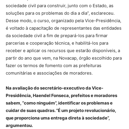
sociedade civil para construir, junto com o Estado, as
soluções para os problemas do dia a dia”, esclareceu.
Desse modo, o curso, organizado pela Vice-Presidência,
é voltado à capacitação de representantes das entidades
da sociedade civil a fim de prepará-los para firmar
parcerias e cooperação técnica, e habilitá-los para
receber e aplicar os recursos que estarão disponíveis, a
partir do ano que vem, na Novacap, órgão escolhido para
fazer os termos de fomento com as prefeituras
comunitárias e associações de moradores.
Na avaliação do secretário-executivo da Vice-
Presidência, Haendel Fonseca, prefeitos e moradores
sabem, “como ninguém”, identificar os problemas e
cuidar de suas quadras. “É um projeto revolucionário,
que proporciona uma entrega direta à sociedade”,
argumentou.