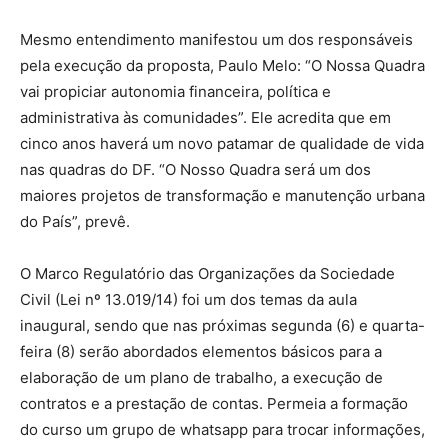
Mesmo entendimento manifestou um dos responsáveis
pela execução da proposta, Paulo Melo: “O Nossa Quadra
vai propiciar autonomia financeira, política e
administrativa às comunidades”. Ele acredita que em
cinco anos haverá um novo patamar de qualidade de vida
nas quadras do DF. “O Nosso Quadra será um dos
maiores projetos de transformação e manutenção urbana
do País”, prevê.
O Marco Regulatório das Organizações da Sociedade
Civil (Lei nº 13.019/14) foi um dos temas da aula
inaugural, sendo que nas próximas segunda (6) e quarta-
feira (8) serão abordados elementos básicos para a
elaboração de um plano de trabalho, a execução de
contratos e a prestação de contas. Permeia a formação
do curso um grupo de whatsapp para trocar informações,