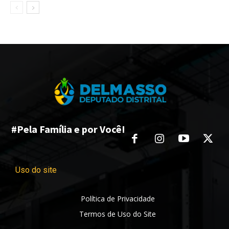
#Pela Família e por Você!
Uso do site
Política de Privacidade
Termos de Uso do Site