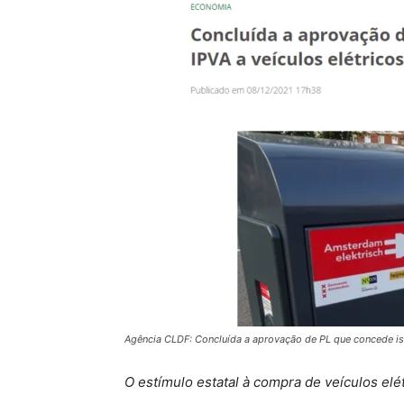
Agência CLDF: Concluída a aprovação de PL que concede ise
O estímulo estatal à compra de veículos elé