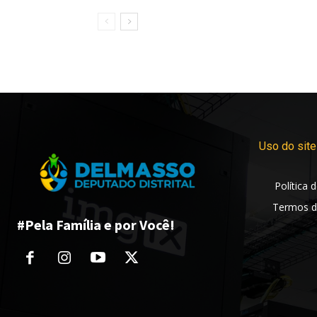
Uso do site
Política 
Termos d
#Pela Família e por Você!