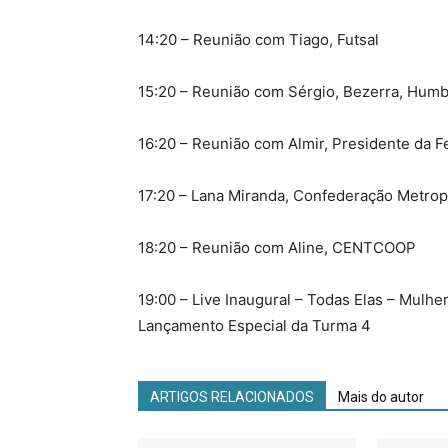
14:20 – Reunião com Tiago, Futsal
15:20 – Reunião com Sérgio, Bezerra, Humb
16:20 – Reunião com Almir, Presidente da Fe
17:20 – Lana Miranda, Confederação Metropo
18:20 – Reunião com Aline, CENTCOOP
19:00 – Live Inaugural – Todas Elas – Mul
Lançamento Especial da Turma 4
ARTIGOS RELACIONADOS
Mais do autor