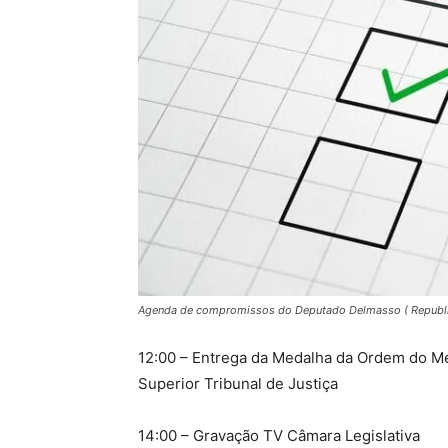
Agenda de compromissos do Deputado Delmasso ( Republ
12:00 – Entrega da Medalha da Ordem do Mér
Superior Tribunal de Justiça
14:00 – Gravação TV Câmara Legislativa