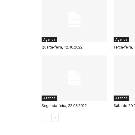
Agenda
Agenda
Quarta-feira, 12.10.2022
Terça-feira,
Agenda
Agenda
Segunda-feira, 22.08.2022
Sábado 20.